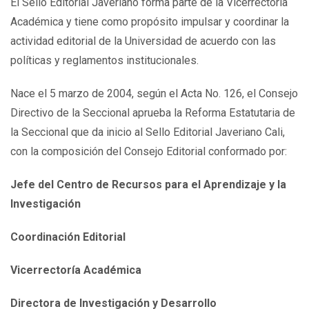
El Sello Editorial Javeriano forma parte de la Vicerrectoría
Académica y tiene como propósito impulsar y coordinar la
actividad editorial de la Universidad de acuerdo con las
políticas y reglamentos institucionales.
Nace el 5 marzo de 2004, según el Acta No. 126, el Consejo
Directivo de la Seccional aprueba la Reforma Estatutaria de
la Seccional que da inicio al Sello Editorial Javeriano Cali,
con la composición del Consejo Editorial conformado por:
Jefe del Centro de Recursos para el Aprendizaje y la
Investigación
Coordinación Editorial
Vicerrectoría Académica
Directora de Investigación y Desarrollo