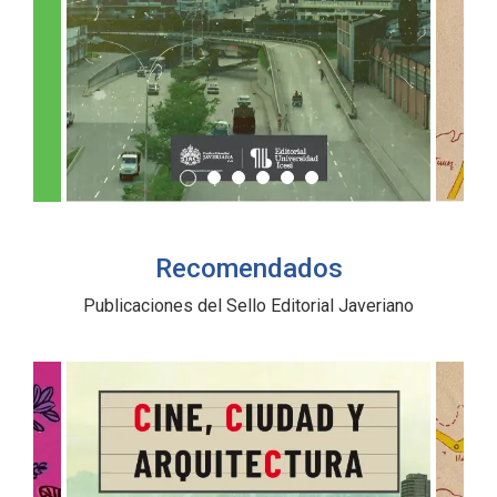
Recomendados
Publicaciones del Sello Editorial Javeriano