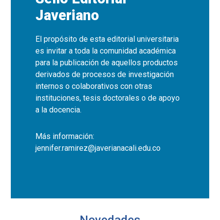
Javeriano
El propósito de esta editorial universitaria
es invitar a toda la comunidad académica
para la publicación de aquellos productos
derivados de procesos de investigación
internos o colaborativos con otras
instituciones, tesis doctorales o de apoyo
a la docencia.
Más información:
jennifer.ramirez@javerianacali.edu.co