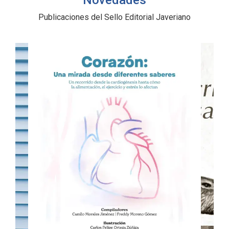
Novedades
Publicaciones del Sello Editorial Javeriano