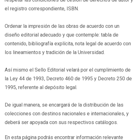
el registro correspondiente, ISBN.
Ordenar la impresión de las obras de acuerdo con un
diseño editorial adecuado y que contemple: tabla de
contenido, bibliografía explícita, nota legal de acuerdo con
los lineamientos y tradición de la Universidad.
Así mismo el Sello Editorial velará por el cumplimiento de
la Ley 44 de 1993, Decreto 460 de 1995 y Decreto 250 de
1995, referente al depósito legal.
De igual manera, se encargará de la distribución de las
colecciones con destinos nacionales e internacionales, y
deberá ser apoyada con sus respectivos catálogos.
En esta página podrás encontrar información relevante