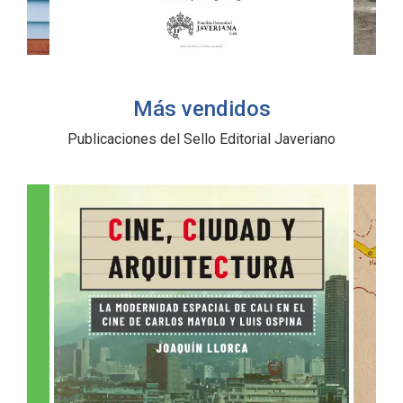
Más vendidos
Publicaciones del Sello Editorial Javeriano