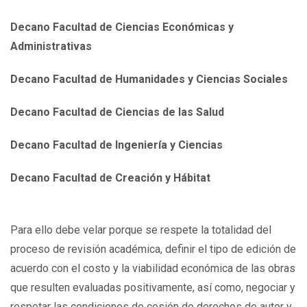
Decano Facultad de Ciencias Económicas y
Administrativas
Decano Facultad de Humanidades y Ciencias Sociales
Decano Facultad de Ciencias de las Salud
Decano Facultad de Ingeniería y Ciencias
Decano Facultad de Creación y Hábitat
Para ello debe velar porque se respete la totalidad del
proceso de revisión académica, definir el tipo de edición de
acuerdo con el costo y la viabilidad económica de las obras
que resulten evaluadas positivamente, así como, negociar y
respetar las condiciones de cesión de derechos de autor y