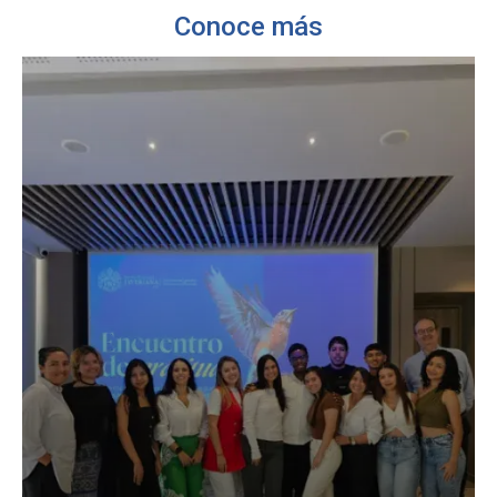
Conoce más