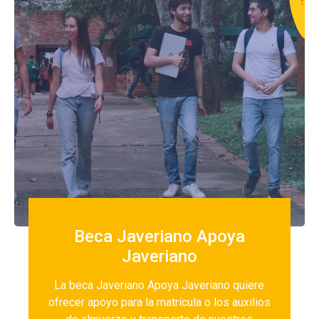
Beca Javeriano Apoya
Javeriano
La beca Javeriano Apoya Javeriano quiere
ofrecer apoyo para la matrícula o los auxilios