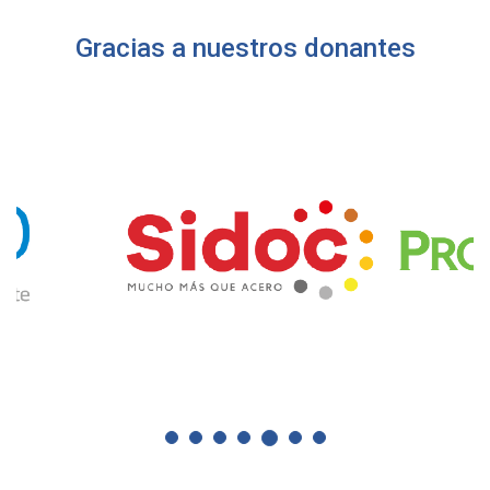
Gracias a nuestros donantes