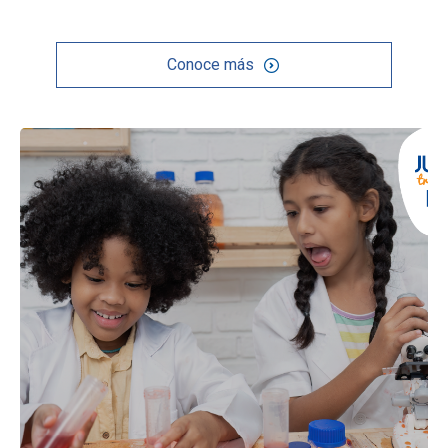
Conoce más