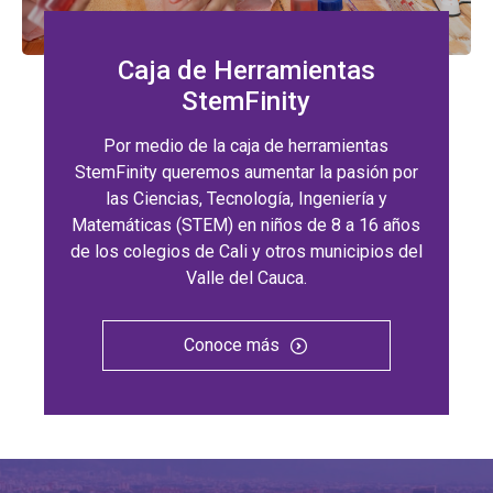
Caja de Herramientas
StemFinity
Por medio de la caja de herramientas
StemFinity queremos aumentar la pasión por
las Ciencias, Tecnología, Ingeniería y
Matemáticas (STEM) en niños de 8 a 16 años
de los colegios de Cali y otros municipios del
Valle del Cauca.
Conoce más