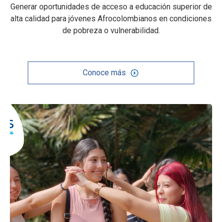
Generar oportunidades de acceso a educación superior de
alta calidad para jóvenes Afrocolombianos en condiciones
de pobreza o vulnerabilidad.
Conoce más