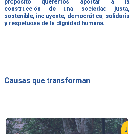
propósito queremos aportar a la
construcción de una sociedad justa,
sostenible, incluyente, democrática, solidaria
y respetuosa de la dignidad humana.
Causas que transforman