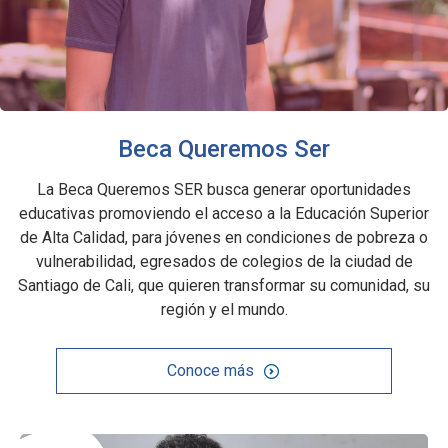
Beca Queremos Ser
La Beca Queremos SER busca generar oportunidades
educativas promoviendo el acceso a la Educación Superior
de Alta Calidad, para jóvenes en condiciones de pobreza o
vulnerabilidad, egresados de colegios de la ciudad de
Santiago de Cali, que quieren transformar su comunidad, su
región y el mundo.
Conoce más