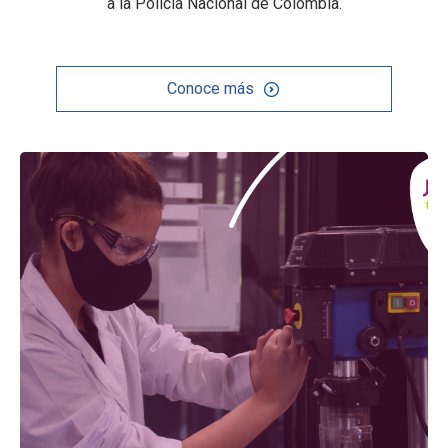
a la Policía Nacional de Colombia.
Conoce más