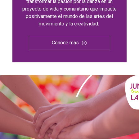
transformar la pasión por la danza en un
proyecto de vida y comunitario que impacte
positivamente el mundo de las artes del
movimiento y la creatividad.
Conoce más