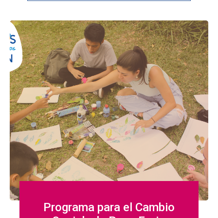
Programa para el Cambio