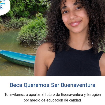
Beca Queremos Ser Buenaventura
Te invitamos a aportar al futuro de Buenaventura y la región
por medio de educación de calidad.