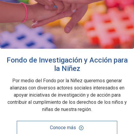
Fondo de Investigación y Acción para
la Niñez
Por medio del Fondo por la Niñez queremos generar
alianzas con diversos actores sociales interesados en
apoyar iniciativas de investigación y de acción para
contribuir al cumplimiento de los derechos de los niños y
niñas de nuestra región.
Conoce más