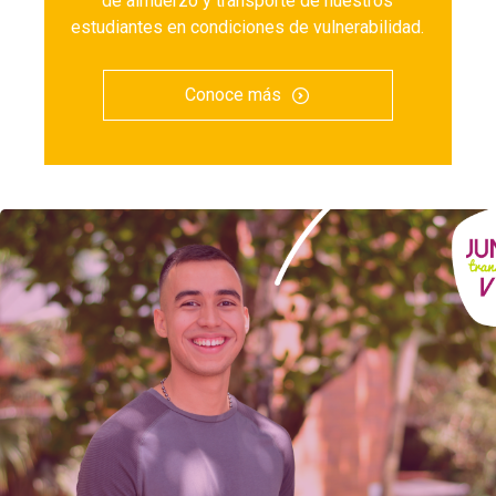
de almuerzo y transporte de nuestros
estudiantes en condiciones de vulnerabilidad.
Conoce más