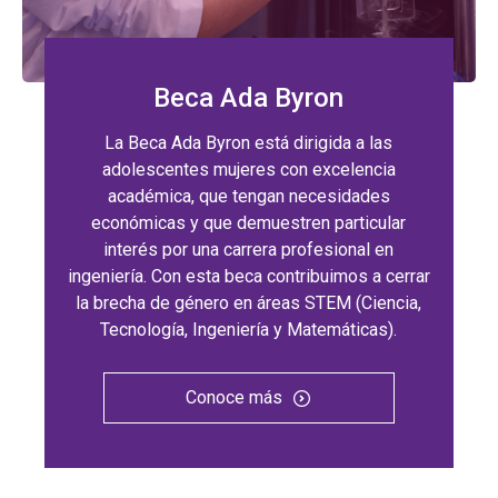
Beca Ada Byron
La Beca Ada Byron está dirigida a las
adolescentes mujeres con excelencia
académica, que tengan necesidades
económicas y que demuestren particular
interés por una carrera profesional en
ingeniería. Con esta beca contribuimos a cerrar
la brecha de género en áreas STEM (Ciencia,
Tecnología, Ingeniería y Matemáticas).
Conoce más