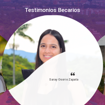
Testimonios Becarios
Saray Osorio Zapata