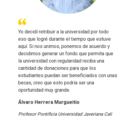
Yo decidí retribuir a la universidad por todo
eso que logré durante el tiempo que estuve
aquí. Si nos unimos, ponemos de acuerdo y
decidimos generar un fondo que permita que
la universidad con regularidad reciba una
cantidad de donaciones para que los
estudiantes puedan ser beneficiados con unas
becas, creo que esto podría ser una
oportunidad muy grande.
Álvaro Herrera Murgueitio
Profesor Pontificia Universidad Javeriana Cali