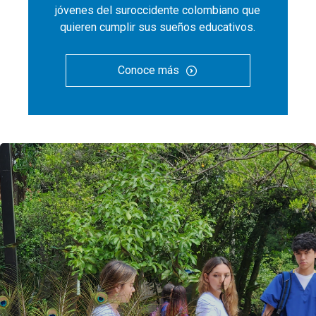
jóvenes del suroccidente colombiano que
quieren cumplir sus sueños educativos.
Conoce más