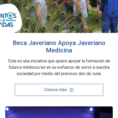
Beca Javeriano Apoya Javeriano
Medicina
Esta es una iniciativa que quiere apoyar la formación de
futuros médicos/as en su esfuerzo de servir a nuestra
sociedad por medio del precioso don de curar.
Conoce más