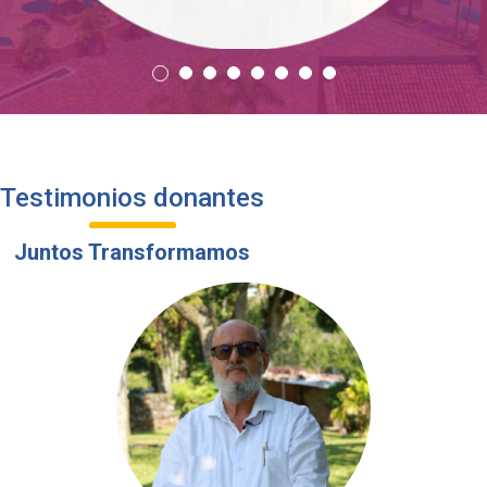
Testimonios donantes
Juntos Transformamos