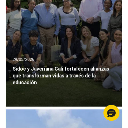
29/05/2026
Sidoc y Javeriana Cali fortalecen alianzas
que transforman vidas a través de la
educación