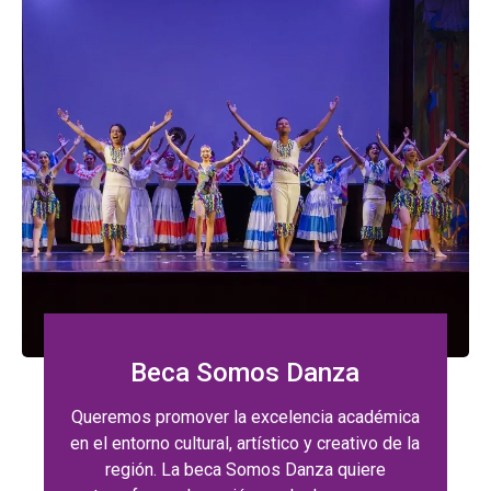
Beca Somos Danza
Queremos promover la excelencia académica
en el entorno cultural, artístico y creativo de la
región. La beca Somos Danza quiere