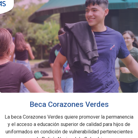
Beca Corazones Verdes
La beca Corazones Verdes quiere promover la permanencia
y el acceso a educación superior de calidad para hijos de
uniformados en condición de vulnerabilidad pertenecientes