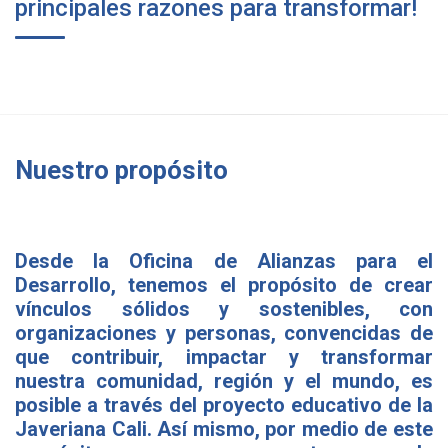
principales razones para transformar!
Nuestro propósito
Desde la Oficina de Alianzas para el
Desarrollo, tenemos el propósito de crear
vínculos sólidos y sostenibles, con
organizaciones y personas, convencidas de
que contribuir, impactar y transformar
nuestra comunidad, región y el mundo, es
posible a través del proyecto educativo de la
Javeriana Cali. Así mismo, por medio de este