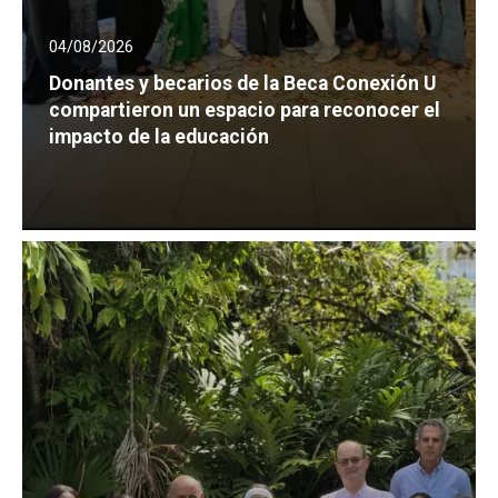
04/08/2026
Donantes y becarios de la Beca Conexión U
compartieron un espacio para reconocer el
impacto de la educación