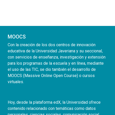
MOOCS
Con la creación de los dos centros de innovación
educativa de la Universidad Javeriana y su seccional,
con servicios de enseñanza, investigación y extensión
para los programas de la escuela y en línea, mediante
el uso de las TIC, se dio también el desarrollo de
MOOCS (Massive Online Open Course) o cursos
virtuales.
Hoy, desde la plataforma edX, la Universidad ofrece
contenido relacionado con temáticas como datos
personales, ciencias sociales, comunicación social,