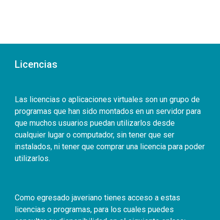
Licencias
Las licencias o aplicaciones virtuales son un grupo de
programas que han sido montados en un servidor para
que muchos usuarios puedan utilizarlos desde
cualquier lugar o computador, sin tener que ser
instalados, ni tener que comprar una licencia para poder
utilizarlos.
Como egresado javeriano tienes acceso a estas
licencias o programas, para los cuales puedes