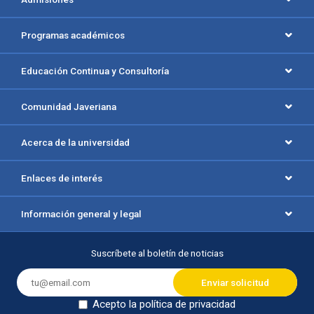
Programas académicos
Educación Continua y Consultoría
Comunidad Javeriana
Acerca de la universidad
Enlaces de interés
Información general y legal
Suscríbete al boletín de noticias
Acepto la política de privacidad