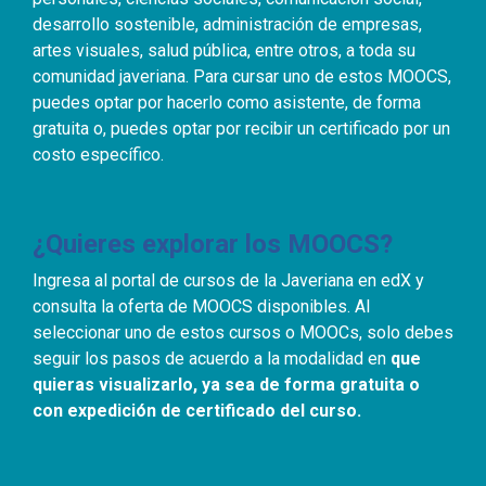
desarrollo sostenible, administración de empresas,
artes visuales, salud pública, entre otros, a toda su
comunidad javeriana. Para cursar uno de estos MOOCS,
puedes optar por hacerlo como asistente, de forma
gratuita o, puedes optar por recibir un certificado por un
costo específico.
¿Quieres explorar los MOOCS?
Ingresa al portal de cursos de la Javeriana en edX y
consulta la oferta de MOOCS disponibles. Al
seleccionar uno de estos cursos o MOOCs, solo debes
seguir los pasos de acuerdo a la modalidad en
que
quieras visualizarlo, ya sea de forma gratuita o
con expedición de certificado del curso.