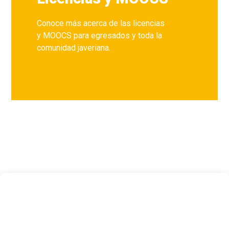
Conoce más acerca de las licencias
y MOOCS para egresados y toda la
comunidad javeriana.