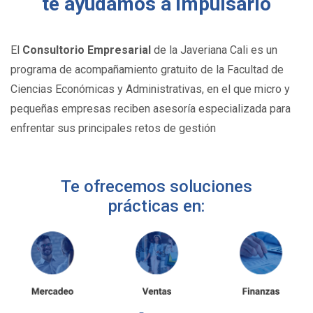
te ayudamos a impulsarlo
El
Consultorio Empresarial
de la Javeriana Cali es un
programa de acompañamiento gratuito de la Facultad de
Ciencias Económicas y Administrativas, en el que micro y
pequeñas empresas reciben asesoría especializada para
enfrentar sus principales retos de gestión
Te ofrecemos soluciones
prácticas en: