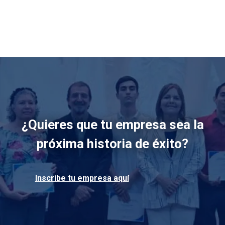
¿Quieres que tu empresa sea la
próxima historia de éxito?
Inscribe tu empresa aquí