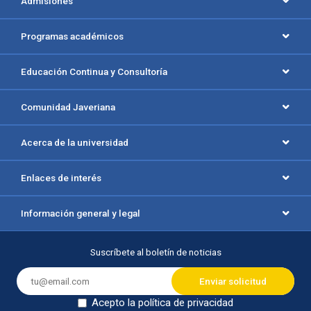
Admisiones
Programas académicos
Educación Continua y Consultoría
Comunidad Javeriana
Acerca de la universidad
Enlaces de interés
Información general y legal
Suscríbete al boletín de noticias
Acepto la política de privacidad