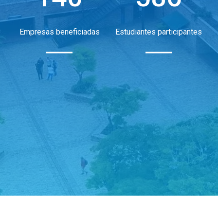
Empresas beneficiadas
Estudiantes participantes