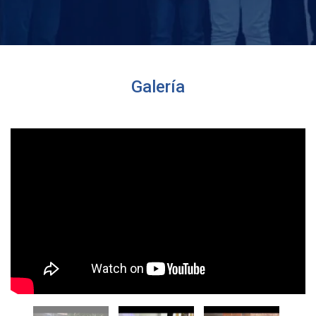
Galería