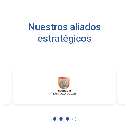
Nuestros aliados
estratégicos