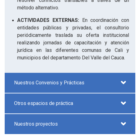
resolver conflictos transables a través de un
método alternativo.
ACTIVIDADES EXTERNAS:
En coordinación con
entidades públicas y privadas, el consultorio
periódicamente traslada su oferta institucional
realizando jornadas de capacitación y atención
jurídica en las diferentes comunas de Cali y
municipios del departamento Del Valle del Cauca.
Nuestros Convenios y Prácticas
Otros espacios de práctica
Nuestros proyectos