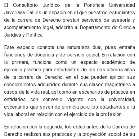
El Consultorio Jurídico de la Pontificia Universidad
Javeriana Cali es un espacio en el que nuestros estudiantes
de la carrera de Derecho prestan servicios de asesoría y
acompañamiento legal, adscrito al Departamento de Ciencia
Jurídica y Política.
Este espacio connota una naturaleza dual, pues entraña
funciones de docencia y de servicio social. En relación con
la primera, funciona como un espacio académico de
ejercicio práctico para estudiantes de los dos últimos años
de la carrera de Derecho, en el que pueden aplicar sus
conocimientos adquiridos durante sus clases magistrales a
casos de la vida real, así como en escenarios de práctica en
entidades con convenio vigente con la universidad,
escenarios que sirven de primicia para los estudiantes a la
vida laboral en relación con el ejercicio de la profesión.
En relación con la segunda, los estudiantes de la Carrera de
Derecho realizan sus prácticas y la proyección social de su