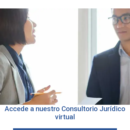
Accede a nuestro Consultorio Jurídico
virtual