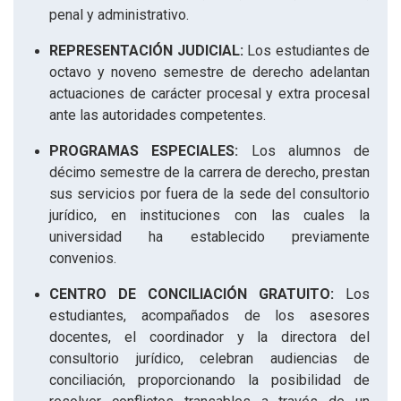
penal y administrativo.
REPRESENTACIÓN JUDICIAL:
Los estudiantes de
octavo y noveno semestre de derecho adelantan
actuaciones de carácter procesal y extra procesal
ante las autoridades competentes.
PROGRAMAS ESPECIALES:
Los alumnos de
décimo semestre de la carrera de derecho, prestan
sus servicios por fuera de la sede del consultorio
jurídico, en instituciones con las cuales la
universidad ha establecido previamente
convenios.
CENTRO DE CONCILIACIÓN GRATUITO:
Los
estudiantes, acompañados de los asesores
docentes, el coordinador y la directora del
consultorio jurídico, celebran audiencias de
conciliación, proporcionando la posibilidad de