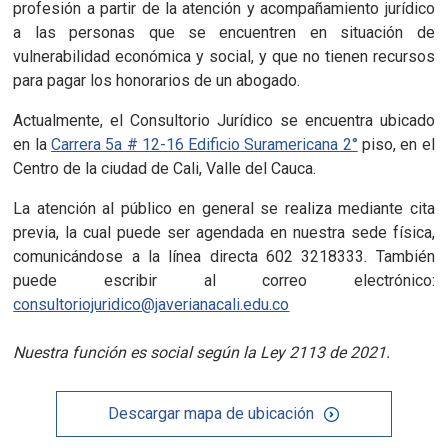
profesión a partir de la atención y acompañamiento jurídico
a las personas que se encuentren en situación de
vulnerabilidad económica y social, y que no tienen recursos
para pagar los honorarios de un abogado.
Actualmente, el Consultorio Jurídico se encuentra ubicado
en la
Carrera 5a # 12-16 Edificio Suramericana 2°
piso, en el
Centro de la ciudad de Cali, Valle del Cauca.
La atención al público en general se realiza mediante cita
previa, la cual puede ser agendada en nuestra sede física,
comunicándose a la línea directa 602 3218333. También
puede escribir al correo electrónico:
consultoriojuridico@javerianacali.edu.co
Nuestra función es social según la Ley 2113 de 2021.
Descargar mapa de ubicación