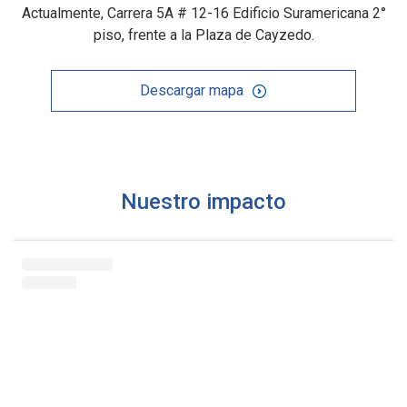
Actualmente, Carrera 5A # 12-16 Edificio Suramericana 2°
piso, frente a la Plaza de Cayzedo.
Descargar mapa
Nuestro impacto