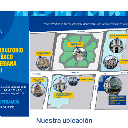
Nuestra ubicación