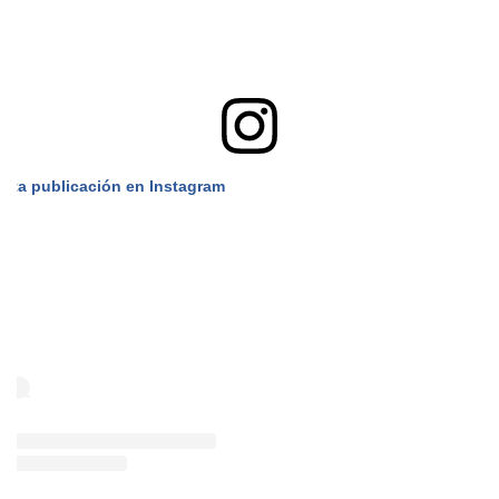
esta publicación en Instagram