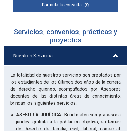
Formula tu consulta
Servicios, convenios, prácticas y
proyectos
Nuestros Servicios
La totalidad de nuestros servicios son prestados por
los estudiantes de los últimos dos años de la carrera
de derecho quienes, acompañados por Asesores
docentes de las distintas áreas de conocimiento,
brindan los siguientes servicios:
ASESORÍA JURÍDICA:
Brindar atención y asesoría
jurídica gratuita a la población objetivo, en temas
de derecho de familia, civil, laboral, comercial,