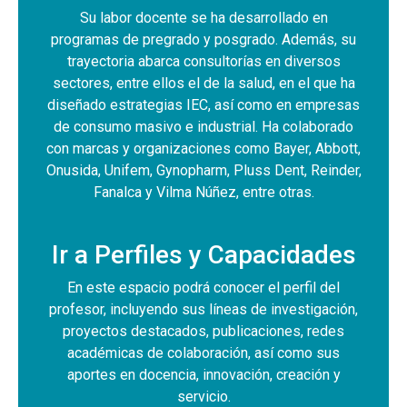
Su labor docente se ha desarrollado en
programas de pregrado y posgrado. Además, su
trayectoria abarca consultorías en diversos
sectores, entre ellos el de la salud, en el que ha
diseñado estrategias IEC, así como en empresas
de consumo masivo e industrial. Ha colaborado
con marcas y organizaciones como Bayer, Abbott,
Onusida, Unifem, Gynopharm, Pluss Dent, Reinder,
Fanalca y Vilma Núñez, entre otras.
Ir a Perfiles y Capacidades
En este espacio podrá conocer el perfil del
profesor, incluyendo sus líneas de investigación,
proyectos destacados, publicaciones, redes
académicas de colaboración, así como sus
aportes en docencia, innovación, creación y
servicio.