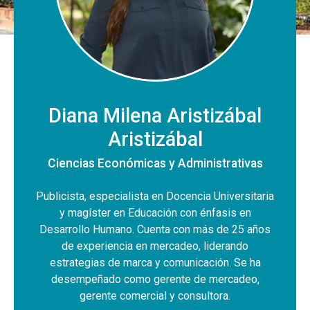
Diana Milena Aristizábal
Aristizábal
Ciencias Económicas y Administrativas
Publicista, especialista en Docencia Universitaria
y magíster en Educación con énfasis en
Desarrollo Humano. Cuenta con más de 25 años
de experiencia en mercadeo, liderando
estrategias de marca y comunicación. Se ha
desempeñado como gerente de mercadeo,
gerente comercial y consultora.