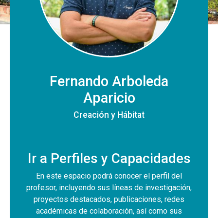
Fernando Arboleda
Aparicio
Creación y Hábitat
Ir a Perfiles y Capacidades
En este espacio podrá conocer el perfil del
profesor, incluyendo sus líneas de investigación,
proyectos destacados, publicaciones, redes
académicas de colaboración, así como sus