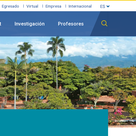
Egresado
Virtual
Empresa
Internacional
t
Investigación
Profesores