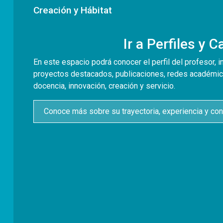
Creación y Hábitat
Ir a Perfiles y 
En este espacio podrá conocer el perfil del profesor, i
proyectos destacados, publicaciones, redes académic
docencia, innovación, creación y servicio.
Conoce más sobre su trayectoria, experiencia y con