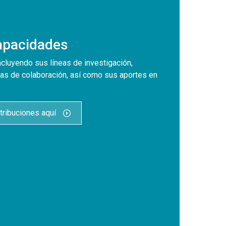
Capacidades
ncluyendo sus líneas de investigación,
as de colaboración, así como sus aportes en
tribuciones aquí