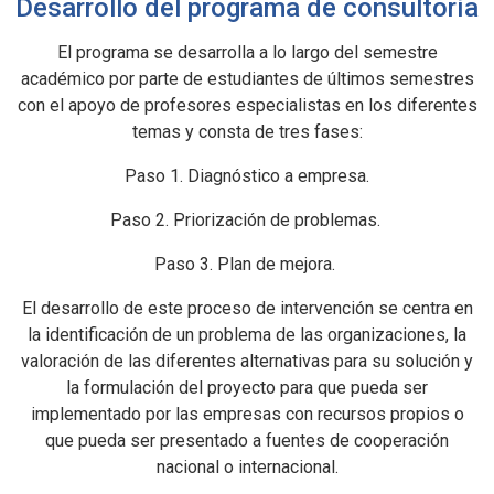
Desarrollo del programa de consultoría
El programa se desarrolla a lo largo del semestre
académico por parte de estudiantes de últimos semestres
con el apoyo de profesores especialistas en los diferentes
temas y consta de tres fases:
Paso 1. Diagnóstico a empresa.
Paso 2. Priorización de problemas.
Paso 3. Plan de mejora.
El desarrollo de este proceso de intervención se centra en
la identificación de un problema de las organizaciones, la
valoración de las diferentes alternativas para su solución y
la formulación del proyecto para que pueda ser
implementado por las empresas con recursos propios o
que pueda ser presentado a fuentes de cooperación
nacional o internacional.