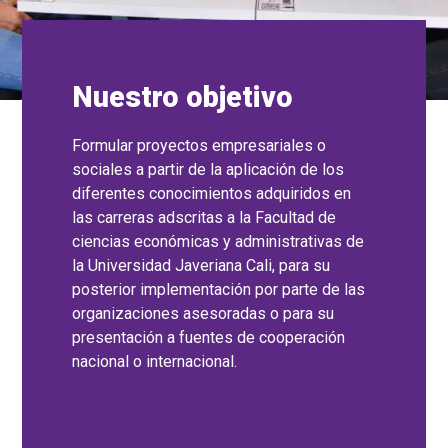
Nuestro objetivo
Formular proyectos empresariales o
sociales a partir de la aplicación de los
diferentes conocimientos adquiridos en
las carreras adscritas a la Facultad de
ciencias económicas y administrativas de
la Universidad Javeriana Cali, para su
posterior implementación por parte de las
organizaciones asesoradas o para su
presentación a fuentes de cooperación
nacional o internacional.