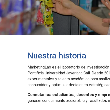
Nuestra historia
MarketingLab es el laboratorio de investigación
Pontificia Universidad Javeriana Cali. Desde 2
experimentales y talento académico para analiz
consumidor y optimizar decisiones estratégicas
Conectamos estudiantes, docentes y empr
generan conocimiento accionable y resultados 