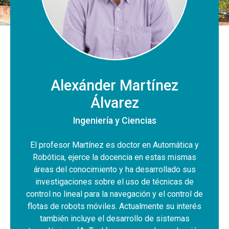
Alexánder Martínez
Álvarez
Ingeniería y Ciencias
El profesor Martínez es doctor en Automática y
Robótica, ejerce la docencia en estas mismas
áreas del conocimiento y ha desarrollado sus
investigaciones sobre el uso de técnicas de
control no lineal para la navegación y el control de
flotas de robots móviles. Actualmente su interés
también incluye el desarrollo de sistemas