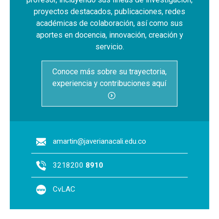
proyectos destacados, publicaciones, redes
académicas de colaboración, así como sus
aportes en docencia, innovación, creación y
servicio.
Conoce más sobre su trayectoria,
experiencia y contribuciones aquí
amartin@javerianacali.edu.co
3218200
8910
CvLAC