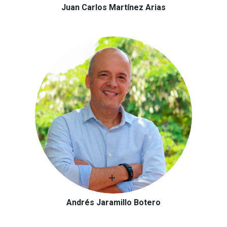
Juan Carlos Martínez Arias
Andrés Jaramillo Botero