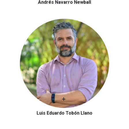
Andrés Navarro Newball
Luis Eduardo Tobón Llano