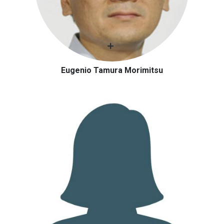
Eugenio Tamura Morimitsu