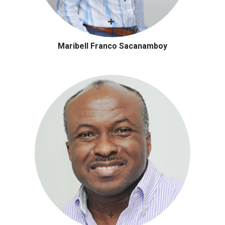
Maribell Franco Sacanamboy