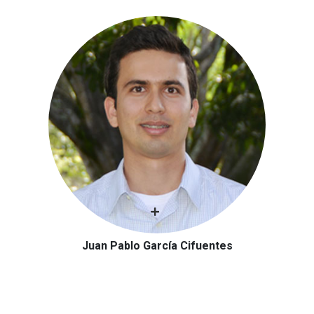
Juan Pablo García Cifuentes