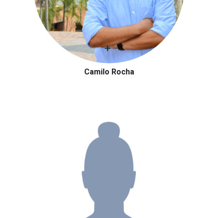
Camilo Rocha