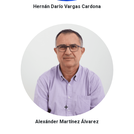
Hernán Darío Vargas Cardona
Alexánder Martínez Álvarez