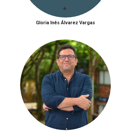
Gloria Inés Álvarez Vargas