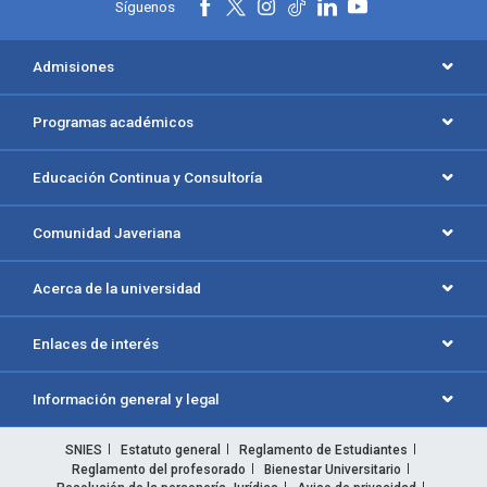
Síguenos
Admisiones
Programas académicos
Educación Continua y Consultoría
Comunidad Javeriana
Acerca de la universidad
Enlaces de interés
Información general y legal
SNIES
Estatuto general
Reglamento de Estudiantes
Reglamento del profesorado
Bienestar Universitario