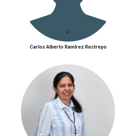
Carlos Alberto Ramírez Restrepo