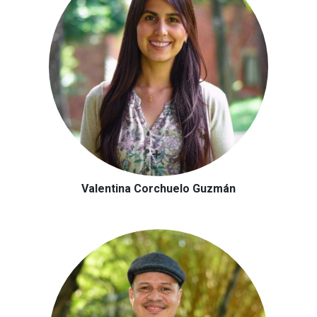
Valentina Corchuelo Guzmán