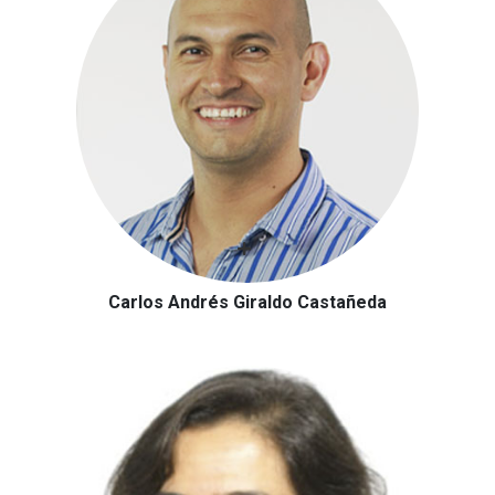
Carlos Andrés Giraldo Castañeda