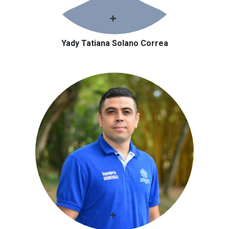
Yady Tatiana Solano Correa