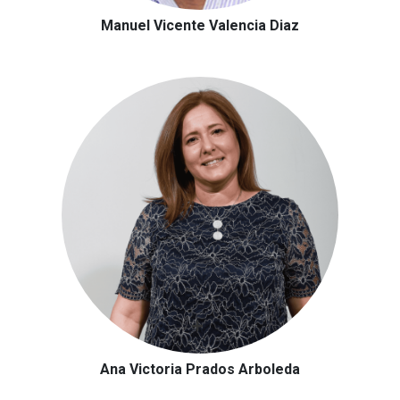
Manuel Vicente Valencia Diaz
Ana Victoria Prados Arboleda