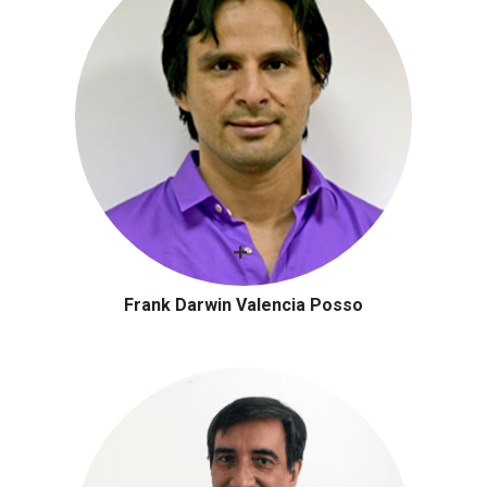
Frank Darwin Valencia Posso