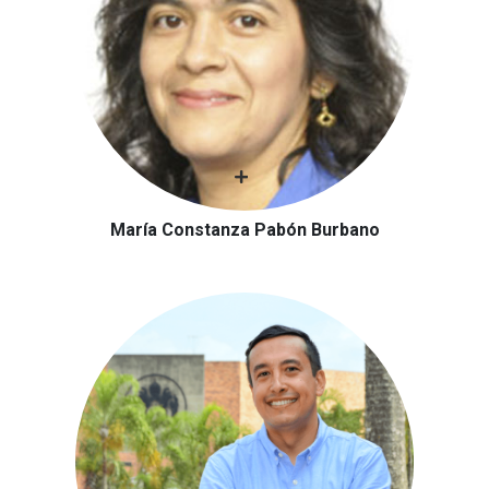
María Constanza Pabón Burbano