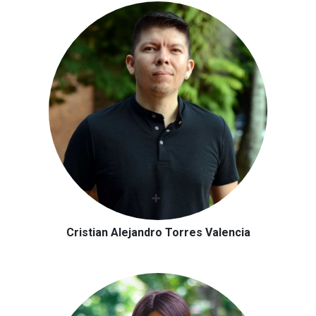
Cristian Alejandro Torres Valencia