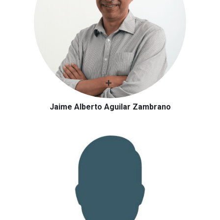
Jaime Alberto Aguilar Zambrano