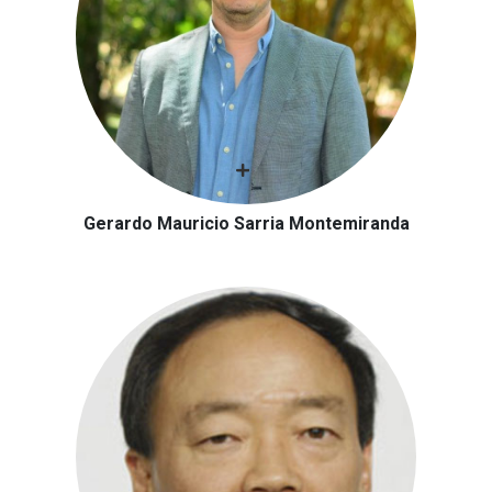
Gerardo Mauricio Sarria Montemiranda