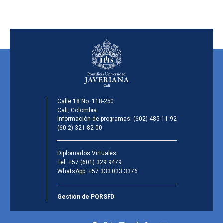
Calle 18 No. 118-250
Cali, Colombia.
Información de programas:
(602) 485-11 92
(60-2) 321-82 00
Diplomados Virtuales
Tel:
+57 (601) 329 9479
WhatsApp:
+57 333 033 3376
Gestión de PQRSFD