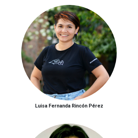
Luisa Fernanda Rincón Pérez