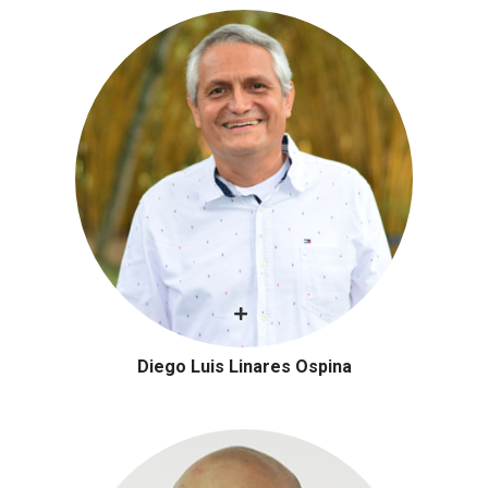
Diego Luis Linares Ospina