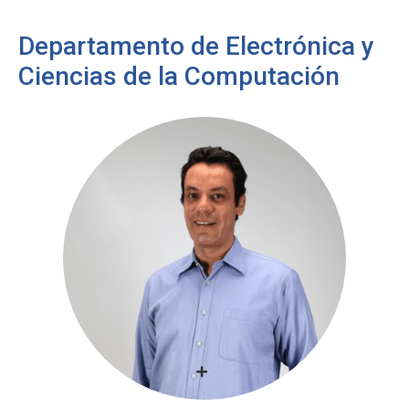
Departamento de Electrónica y
Ciencias de la Computación