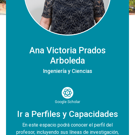
Ana Victoria Prados
Arboleda
Ingeniería y Ciencias
Google Scholar
Ir a Perfiles y Capacidades
En este espacio podrá conocer el perfil del
profesor, incluyendo sus líneas de investigación,