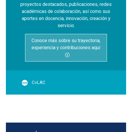
proyectos destacados, publicaciones, redes
académicas de colaboración, así como sus
aportes en docencia, innovación, creación y
servicio.
Conoce más sobre su trayectoria,
experiencia y contribuciones aquí
CvLAC