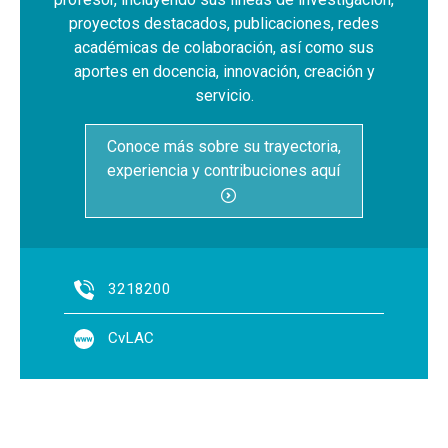
proyectos destacados, publicaciones, redes
académicas de colaboración, así como sus
aportes en docencia, innovación, creación y
servicio.
Conoce más sobre su trayectoria,
experiencia y contribuciones aquí
3218200
CvLAC