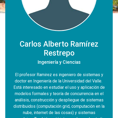
Carlos Alberto Ramírez
Restrepo
Ingeniería y Ciencias
El profesor Ramirez es ingeniero de sistemas y
doctor en Ingeniería de la Universidad del Valle.
Está interesado en estudiar el uso y aplicación de
modelos formales y teoría de concurrencia en el
análisis, construcción y despliegue de sistemas
distribuidos (computación grid, computación en la
nube, internet de las cosas) y sistemas