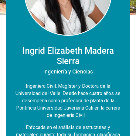
Ingrid Elizabeth Madera
Sierra
Ingeniería y Ciencias
Ingeniera Civil, Magíster y Doctora de la
Universidad del Valle. Desde hace cuatro años se
desempeña como profesora de planta de la
Pontificia Universidad Javeriana Cali en la carrera
de Ingeniería Civil.
Enfocada en el análisis de estructuras y
materiales durante toda su formación, clasificada