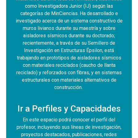
como Investigadora Junior (IJ) según las
categorías de MinCiencias. Ha desarrollado e
investigado acerca de un sistema constructivo de
muros livianos durante su maestría y sobre
aisladores sísmicos durante su doctorado;
recientemente, a través de su Semillero de
Investigación en Estructuras Épsilon, está
trabajando en prototipos de aisladores sísmicos
con materiales reciclados (caucho de llanta
reciclado) y reforzados con fibras, y en sistemas
estructurales con materiales alternativos de
construcción.
Ir a Perfiles y Capacidades
En este espacio podrá conocer el perfil del
profesor, incluyendo sus líneas de investigación,
proyectos destacados, publicaciones, redes