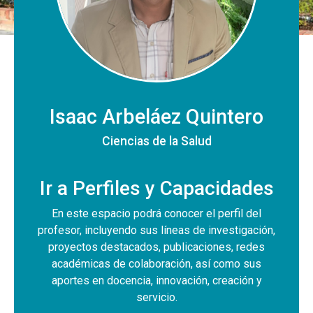
Isaac Arbeláez Quintero
Ciencias de la Salud
Ir a Perfiles y Capacidades
En este espacio podrá conocer el perfil del
profesor, incluyendo sus líneas de investigación,
proyectos destacados, publicaciones, redes
académicas de colaboración, así como sus
aportes en docencia, innovación, creación y
servicio.