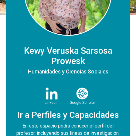
Kewy Veruska Sarsosa
Prowesk
Humanidades y Ciencias Sociales
Linkedin
Google Scholar
Ir a Perfiles y Capacidades
En este espacio podrá conocer el perfil del
profesor, incluyendo sus líneas de investigación,