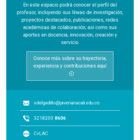
En este espacio podrá conocer el perfil del
profesor, incluyendo sus líneas de investigación,
proyectos destacados, publicaciones, redes
académicas de colaboración, así como sus
aportes en docencia, innovación, creación y
servicio.
Conoce más sobre su trayectoria,
experiencia y contribuciones aquí
odelgadillo@javerianacali.edu.co
3218200
8606
CvLAC