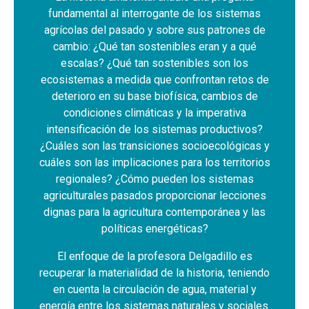
fundamental al interrogante de los sistemas
agrícolas del pasado y sobre sus patrones de
cambio: ¿Qué tan sostenibles eran y a qué
escalas? ¿Qué tan sostenibles son los
ecosistemas a medida que confrontan retos de
deterioro en su base biofísica, cambios de
condiciones climáticas y la imperativa
intensificación de los sistemas productivos?
¿Cuáles son las transiciones socioecológicas y
cuáles son las implicaciones para los territorios
regionales? ¿Cómo pueden los sistemas
agriculturales pasados proporcionar lecciones
dignas para la agricultura contemporánea y las
políticas energéticas?
El enfoque de la profesora Delgadillo es
recuperar la materialidad de la historia, teniendo
en cuenta la circulación de agua, material y
energía entre los sistemas naturales y sociales.