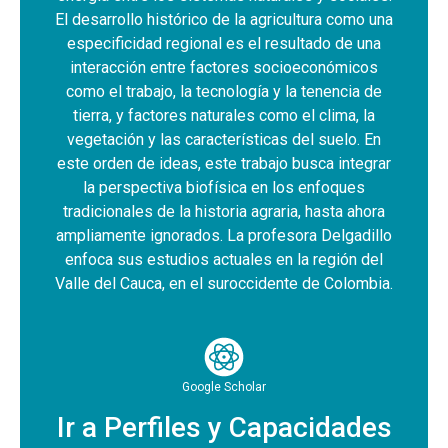
El desarrollo histórico de la agricultura como una
especificidad regional es el resultado de una
interacción entre factores socioeconómicos
como el trabajo, la tecnología y la tenencia de
tierra, y factores naturales como el clima, la
vegetación y las características del suelo. En
este orden de ideas, este trabajo busca integrar
la perspectiva biofísica en los enfoques
tradicionales de la historia agraria, hasta ahora
ampliamente ignorados. La profesora Delgadillo
enfoca sus estudios actuales en la región del
Valle del Cauca, en el suroccidente de Colombia.
Google Scholar
Ir a Perfiles y Capacidades