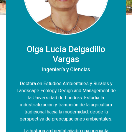
Olga Lucía Delgadillo
Vargas
Ingeniería y Ciencias
Doctora en Estudios Ambientales y Rurales y
Landscape Ecology Design and Management de
la Universidad de Londres. Estudia la
industrialización y transición de la agricultura
tradicional hacia la modernidad, desde la
perspectiva de preocupaciones ambientales.
La historia ambiental añadió una pregunta