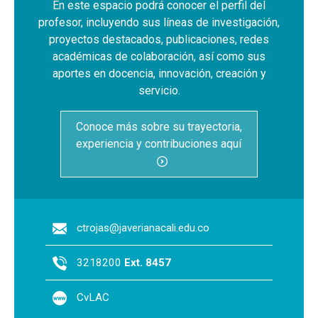
En este espacio podrá conocer el perfil del
profesor, incluyendo sus líneas de investigación,
proyectos destacados, publicaciones, redes
académicas de colaboración, así como sus
aportes en docencia, innovación, creación y
servicio.
Conoce más sobre su trayectoria,
experiencia y contribuciones aquí
ctrojas@javerianacali.edu.co
3218200
Ext. 8457
CvLAC