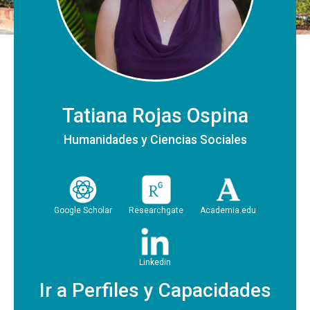
Tatiana Rojas Ospina
Humanidades y Ciencias Sociales
Google Scholar
Researchgate
Academia.edu
Linkedin
Ir a Perfiles y Capacidades