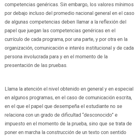
competencias genéricas. Sin embargo, los valores mínimos
por debajo incluso del promedio nacional general en el caso
de algunas competencias deben llamar a la reflexión del
papel que juegan las competencias genéricas en el
currículo de cada programa, por una parte, y por otra en la
organización, comunicación e interés institucional y de cada
persona involucrada para y en el momento de la
presentación de las pruebas.
Llama la atención el nivel obtenido en general y en especial
en algunos programas, en el caso de comunicación escrita,
en el que el papel que desempeña el estudiante no se
relaciona con un grado de dificultad “desconocido” e
impuesto en el momento de la prueba, sino que se trata de
poner en marcha la construcción de un texto con sentido