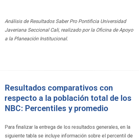
Análisis de Resultados Saber Pro Pontificia Universidad
Javeriana Seccional Cali, realizado por la Oficina de Apoyo
a la Planeación Institucional.
Resultados comparativos con
respecto a la población total de los
NBC: Percentiles y promedio
Para finalizar la entrega de los resultados generales, en la
siguiente tabla se incluye información sobre el percentil de