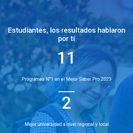
Estudiantes, los resultados hablaron
por ti
11
Programas N°1 en el Mejor Saber Pro 2023
2
Mejor universidad a nivel regional y local