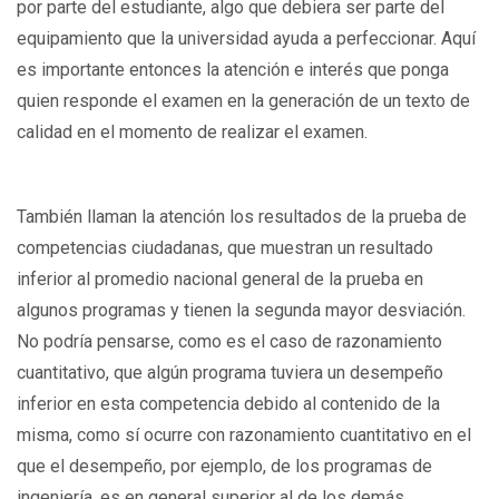
por parte del estudiante, algo que debiera ser parte del
equipamiento que la universidad ayuda a perfeccionar. Aquí
es importante entonces la atención e interés que ponga
quien responde el examen en la generación de un texto de
calidad en el momento de realizar el examen.
También llaman la atención los resultados de la prueba de
competencias ciudadanas, que muestran un resultado
inferior al promedio nacional general de la prueba en
algunos programas y tienen la segunda mayor desviación.
No podría pensarse, como es el caso de razonamiento
cuantitativo, que algún programa tuviera un desempeño
inferior en esta competencia debido al contenido de la
misma, como sí ocurre con razonamiento cuantitativo en el
que el desempeño, por ejemplo, de los programas de
ingeniería, es en general superior al de los demás