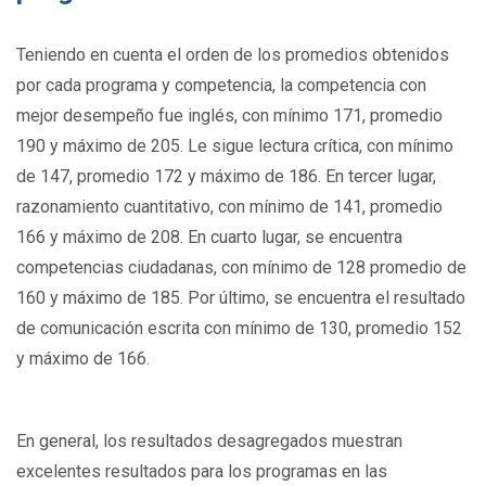
Teniendo en cuenta el orden de los promedios obtenidos
por cada programa y competencia, la competencia con
mejor desempeño fue inglés, con mínimo 171, promedio
190 y máximo de 205. Le sigue lectura crítica, con mínimo
de 147, promedio 172 y máximo de 186. En tercer lugar,
razonamiento cuantitativo, con mínimo de 141, promedio
166 y máximo de 208. En cuarto lugar, se encuentra
competencias ciudadanas, con mínimo de 128 promedio de
160 y máximo de 185. Por último, se encuentra el resultado
de comunicación escrita con mínimo de 130, promedio 152
y máximo de 166.
En general, los resultados desagregados muestran
excelentes resultados para los programas en las