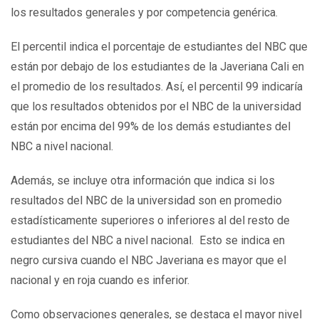
los resultados generales y por competencia genérica.
El percentil indica el porcentaje de estudiantes del NBC que
están por debajo de los estudiantes de la Javeriana Cali en
el promedio de los resultados. Así, el percentil 99 indicaría
que los resultados obtenidos por el NBC de la universidad
están por encima del 99% de los demás estudiantes del
NBC a nivel nacional.
Además, se incluye otra información que indica si los
resultados del NBC de la universidad son en promedio
estadísticamente superiores o inferiores al del resto de
estudiantes del NBC a nivel nacional. Esto se indica en
negro cursiva cuando el NBC Javeriana es mayor que el
nacional y en roja cuando es inferior.
Como observaciones generales, se destaca el mayor nivel