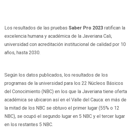
Los resultados de las pruebas
Saber Pro 2023
ratifican la
excelencia humana y académica de la Javeriana Cali,
universidad con acreditación institucional de calidad por 10
años, hasta 2030.
Según los datos publicados, los resultados de los
programas de la universidad para los 22 Núcleos Básicos
del Conocimiento (NBC) en los que la Javeriana tiene oferta
académica se ubicaron así en el Valle del Cauca: en más de
la mitad de los NBC se obtuvo el primer lugar (55% o 12
NBC), se ocupó el segundo lugar en 5 NBC y el tercer lugar
en los restantes 5 NBC.