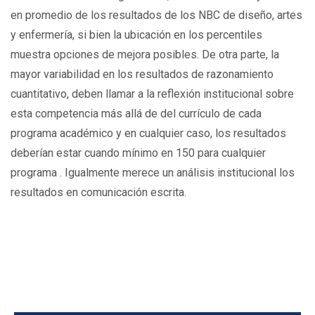
en promedio de los resultados de los NBC de diseño, artes
y enfermería, si bien la ubicación en los percentiles
muestra opciones de mejora posibles. De otra parte, la
mayor variabilidad en los resultados de razonamiento
cuantitativo, deben llamar a la reflexión institucional sobre
esta competencia más allá de del currículo de cada
programa académico y en cualquier caso, los resultados
deberían estar cuando mínimo en 150 para cualquier
programa . Igualmente merece un análisis institucional los
resultados en comunicación escrita.