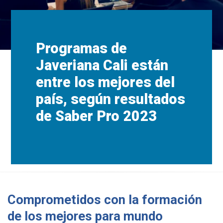
Programas de
Javeriana Cali están
entre los mejores del
país, según resultados
de Saber Pro 2023
Comprometidos con la formación
de los mejores para mundo