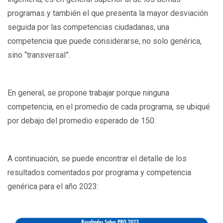
programas y también el que presenta la mayor desviación
seguida por las competencias ciudadanas, una
competencia que puede considerarse, no solo genérica,
sino “transversal”.
En general, se propone trabajar porque ninguna
competencia, en el promedio de cada programa, se ubiqué
por debajo del promedio esperado de 150.
A continuación, se puede encontrar el detalle de los
resultados comentados por programa y competencia
genérica para el año 2023: