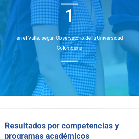
1
en el Valle, según Observatorio de la Universidad
Colombiana
Resultados por competencias y
programas académicos