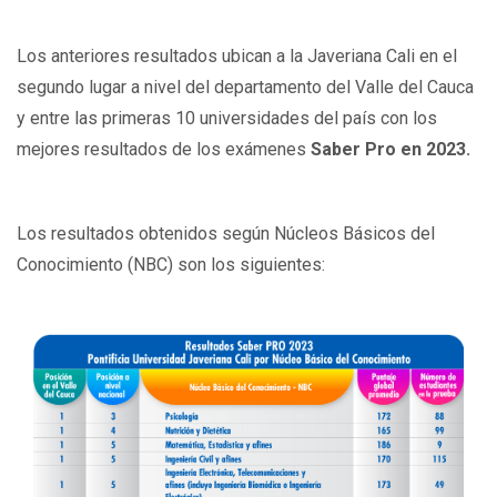
Los anteriores resultados ubican a la Javeriana Cali en el
segundo lugar a nivel del departamento del Valle del Cauca
y entre las primeras 10 universidades del país con los
mejores resultados de los exámenes
Saber Pro en 2023.
Los resultados obtenidos según Núcleos Básicos del
Conocimiento (NBC) son los siguientes: