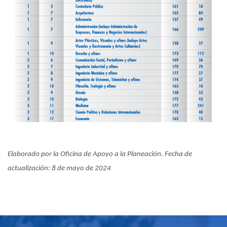
Elaborado por la Oficina de Apoyo a la Planeación. Fecha de
actualización: 8 de mayo de 2024