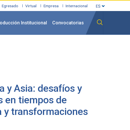
Egresado
Virtual
Empresa
Internacional
oducción Institucional
Convocatorias
 y Asia: desafíos y
s en tiempos de
 y transformaciones