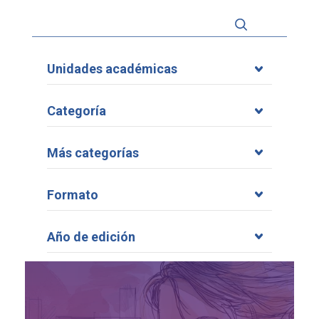
Unidades académicas
Categoría
Más categorías
Formato
Año de edición