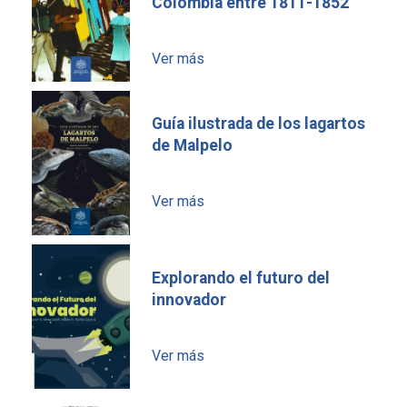
Colombia entre 1811-1852
Ver más
Guía ilustrada de los lagartos
de Malpelo
Ver más
Explorando el futuro del
innovador
Ver más