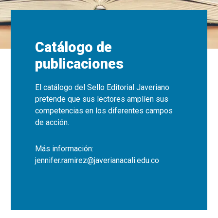
Catálogo de
publicaciones
El catálogo del Sello Editorial Javeriano
pretende que sus lectores amplíen sus
competencias en los diferentes campos
de acción.
Más información:
jennifer.ramirez@javerianacali.edu.co