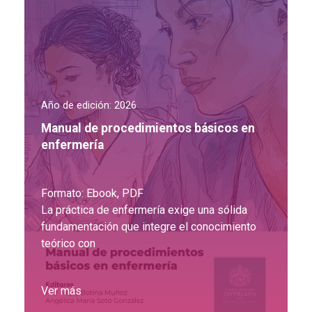
Año de edición: 2026
Manual de procedimientos básicos en
enfermería
Formato: Ebook, PDF
La práctica de enfermería exige una sólida
fundamentación que integre el conocimiento
teórico con
Ver más