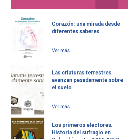
Corazón: una mirada desde
diferentes saberes
Ver más
Las criaturas terrestres
avanzan pesadamente sobre
el suelo
Ver más
Los primeros electores.
Historia del sufragio en