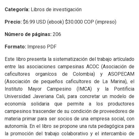
Categoría:
Libros de investigación
Precio:
$6.99 USD (ebook) $30.000 COP (impreso)
Número de páginas:
206
Formato:
Impreso PDF
Este libro presenta la sistematización del trabajo artículado
entre las asociaciones campesinas ACOC (Asociación de
caficultores organícos de Colombia) y ASOPECAM
(Asociación de pequeños caficultores de La Marina), el
Instituto Mayor Campesino (IMCA) y la Pontificia
Universidad Javeriana Cali, para concretar un modelo de
economía solidaria que permite a los productores
campesinos trascender de su condición de proveedores de
materia primar para ser socios de una empresa social, con
autonomía. En el libro se propone una ruta pedagógica para
la promoción del trabajo colaborativo y el intercambio de