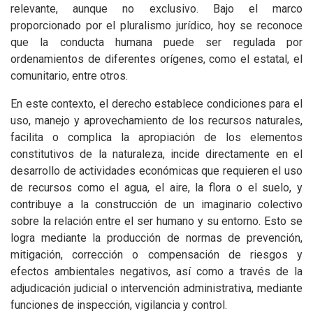
relevante, aunque no exclusivo. Bajo el marco
proporcionado por el pluralismo jurídico, hoy se reconoce
que la conducta humana puede ser regulada por
ordenamientos de diferentes orígenes, como el estatal, el
comunitario, entre otros.
En este contexto, el derecho establece condiciones para el
uso, manejo y aprovechamiento de los recursos naturales,
facilita o complica la apropiación de los elementos
constitutivos de la naturaleza, incide directamente en el
desarrollo de actividades económicas que requieren el uso
de recursos como el agua, el aire, la flora o el suelo, y
contribuye a la construcción de un imaginario colectivo
sobre la relación entre el ser humano y su entorno. Esto se
logra mediante la producción de normas de prevención,
mitigación, corrección o compensación de riesgos y
efectos ambientales negativos, así como a través de la
adjudicación judicial o intervención administrativa, mediante
funciones de inspección, vigilancia y control.