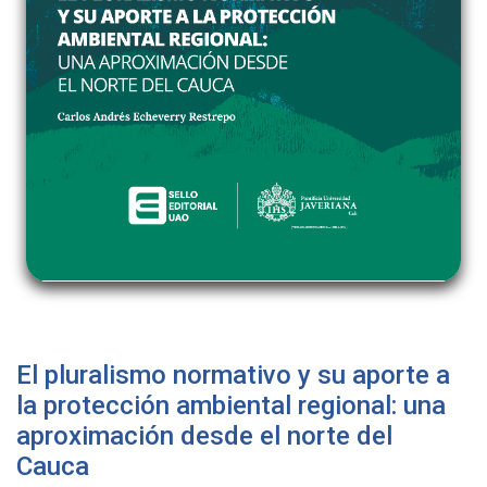
El pluralismo normativo y su aporte a
la protección ambiental regional: una
aproximación desde el norte del
Cauca