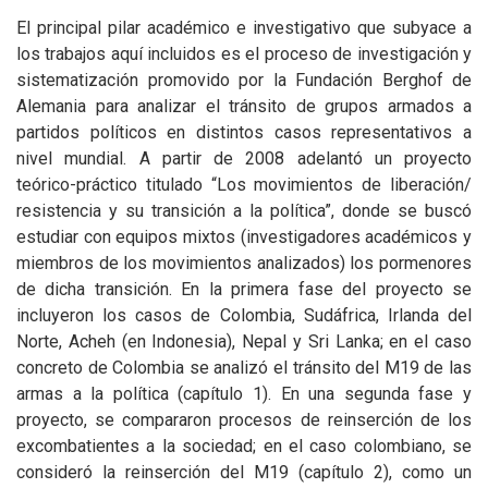
El principal pilar académico e investigativo que subyace a
los trabajos aquí incluidos es el proceso de investigación y
sistematización promovido por la Fundación Berghof de
Alemania para analizar el tránsito de grupos armados a
partidos políticos en distintos casos representativos a
nivel mundial. A partir de 2008 adelantó un proyecto
teórico-práctico titulado “Los movimientos de liberación/
resistencia y su transición a la política”, donde se buscó
estudiar con equipos mixtos (investigadores académicos y
miembros de los movimientos analizados) los pormenores
de dicha transición. En la primera fase del proyecto se
incluyeron los casos de Colombia, Sudáfrica, Irlanda del
Norte, Acheh (en Indonesia), Nepal y Sri Lanka; en el caso
concreto de Colombia se analizó el tránsito del M19 de las
armas a la política (capítulo 1). En una segunda fase y
proyecto, se compararon procesos de reinserción de los
excombatientes a la sociedad; en el caso colombiano, se
consideró la reinserción del M19 (capítulo 2), como un