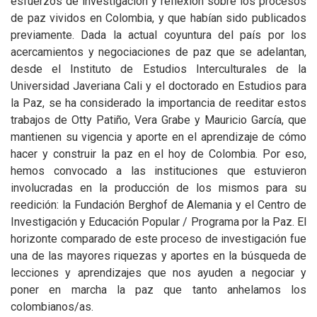
esfuerzos de investigación y reflexión sobre los procesos
de paz vividos en Colombia, y que habían sido publicados
previamente. Dada la actual coyuntura del país por los
acercamientos y negociaciones de paz que se adelantan,
desde el Instituto de Estudios Interculturales de la
Universidad Javeriana Cali y el doctorado en Estudios para
la Paz, se ha considerado la importancia de reeditar estos
trabajos de Otty Patiño, Vera Grabe y Mauricio García, que
mantienen su vigencia y aporte en el aprendizaje de cómo
hacer y construir la paz en el hoy de Colombia. Por eso,
hemos convocado a las instituciones que estuvieron
involucradas en la producción de los mismos para su
reedición: la Fundación Berghof de Alemania y el Centro de
Investigación y Educación Popular / Programa por la Paz. El
horizonte comparado de este proceso de investigación fue
una de las mayores riquezas y aportes en la búsqueda de
lecciones y aprendizajes que nos ayuden a negociar y
poner en marcha la paz que tanto anhelamos los
colombianos/as.