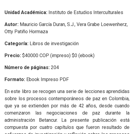
Unidad Académica:
Instituto de Estudios Interculturales
Autor:
Mauricio García Duran, S.J., Vera Grabe Loewenherz,
Otty Patiño Hormaza
Categoría:
Libros de investigación
Precio:
$40000 COP (impreso) $0 (ebook)
Número de páginas:
204
Formato:
Ebook Impreso PDF
En este libro se recogen una serie de lecciones aprendidas
sobre los procesos contemporáneos de paz en Colombia,
que ya se extienden por más de 42 años, desde cuando
comenzaron las negociaciones de paz durante la
administración Betancur. La presente publicación está
compuesta por cuatro capítulos que fueron resultado de