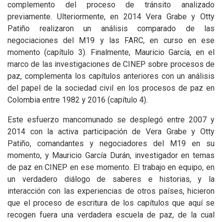
complemento del proceso de tránsito analizado
previamente. Ulteriormente, en 2014 Vera Grabe y Otty
Patiño realizaron un análisis comparado de las
negociaciones del M19 y las FARC, en curso en ese
momento (capítulo 3). Finalmente, Mauricio García, en el
marco de las investigaciones de CINEP sobre procesos de
paz, complementa los capítulos anteriores con un análisis
del papel de la sociedad civil en los procesos de paz en
Colombia entre 1982 y 2016 (capítulo 4).
Este esfuerzo mancomunado se desplegó entre 2007 y
2014 con la activa participación de Vera Grabe y Otty
Patiño, comandantes y negociadores del M19 en su
momento, y Mauricio García Durán, investigador en temas
de paz en CINEP en ese momento. El trabajo en equipo, en
un verdadero diálogo de saberes e historias, y la
interacción con las experiencias de otros países, hicieron
que el proceso de escritura de los capítulos que aquí se
recogen fuera una verdadera escuela de paz, de la cual