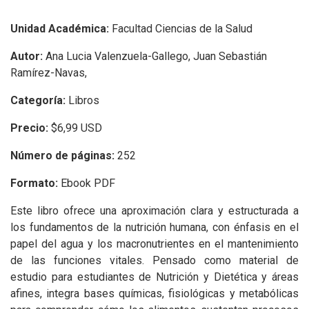
Unidad Académica:
Facultad Ciencias de la Salud
Autor:
Ana Lucia Valenzuela-Gallego, Juan Sebastián
Ramírez-Navas,
Categoría:
Libros
Precio:
$6,99 USD
Número de páginas:
252
Formato:
Ebook PDF
Este libro ofrece una aproximación clara y estructurada a
los fundamentos de la nutrición humana, con énfasis en el
papel del agua y los macronutrientes en el mantenimiento
de las funciones vitales. Pensado como material de
estudio para estudiantes de Nutrición y Dietética y áreas
afines, integra bases químicas, fisiológicas y metabólicas