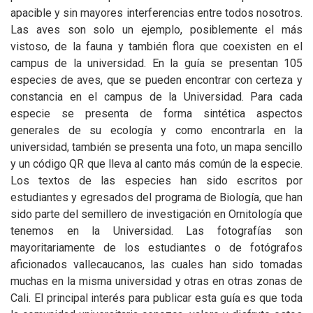
apacible y sin mayores interferencias entre todos nosotros.
Las aves son solo un ejemplo, posiblemente el más
vistoso, de la fauna y también flora que coexisten en el
campus de la universidad. En la guía se presentan 105
especies de aves, que se pueden encontrar con certeza y
constancia en el campus de la Universidad. Para cada
especie se presenta de forma sintética aspectos
generales de su ecología y como encontrarla en la
universidad, también se presenta una foto, un mapa sencillo
y un código QR que lleva al canto más común de la especie.
Los textos de las especies han sido escritos por
estudiantes y egresados del programa de Biología, que han
sido parte del semillero de investigación en Ornitología que
tenemos en la Universidad. Las fotografías son
mayoritariamente de los estudiantes o de fotógrafos
aficionados vallecaucanos, las cuales han sido tomadas
muchas en la misma universidad y otras en otras zonas de
Cali. El principal interés para publicar esta guía es que toda