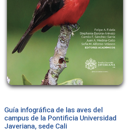
Guía infográfica de las aves del
campus de la Pontificia Universidad
Javeriana, sede Cali