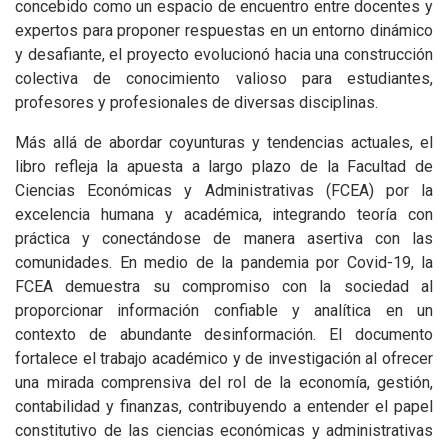
concebido como un espacio de encuentro entre docentes y
expertos para proponer respuestas en un entorno dinámico
y desafiante, el proyecto evolucionó hacia una construcción
colectiva de conocimiento valioso para estudiantes,
profesores y profesionales de diversas disciplinas.
Más allá de abordar coyunturas y tendencias actuales, el
libro refleja la apuesta a largo plazo de la Facultad de
Ciencias Económicas y Administrativas (FCEA) por la
excelencia humana y académica, integrando teoría con
práctica y conectándose de manera asertiva con las
comunidades. En medio de la pandemia por Covid-19, la
FCEA demuestra su compromiso con la sociedad al
proporcionar información confiable y analítica en un
contexto de abundante desinformación. El documento
fortalece el trabajo académico y de investigación al ofrecer
una mirada comprensiva del rol de la economía, gestión,
contabilidad y finanzas, contribuyendo a entender el papel
constitutivo de las ciencias económicas y administrativas