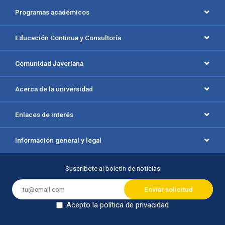
Programas académicos
Educación Continua y Consultoría
Comunidad Javeriana
Acerca de la universidad
Enlaces de interés
Información general y legal
Suscríbete al boletín de noticias
Acepto la política de privacidad
Dejar en blanco