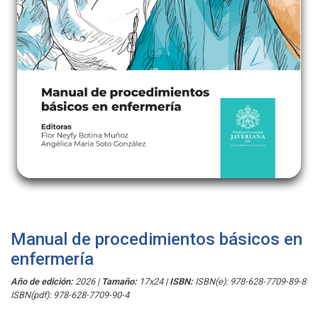
Manual de procedimientos básicos en
enfermería
Año de edición:
2026
|
Tamaño:
17x24
|
ISBN:
ISBN(e): 978-628-7709-89-8
ISBN(pdf): 978-628-7709-90-4