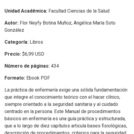
Unidad Académica:
Facultad Ciencias de la Salud
Autor:
Flor Neyfy Botina Muñoz, Angélica María Soto
González
Categoría:
Libros
Precio:
$6,99 USD
Número de páginas:
434
Formato:
Ebook PDF
La práctica de enfermería exige una sólida fundamentación
que integre el conocimiento teórico con el hacer clínico,
siempre orientado a la seguridad sanitaria y al cuidado
centrado en la persona. Este Manual de procedimientos
básicos en enfermería es una guía práctica y estructurada,
que a lo largo de diez capítulos articula bases fisiológicas,
descripción de procedimientos, criterios para la seguridad