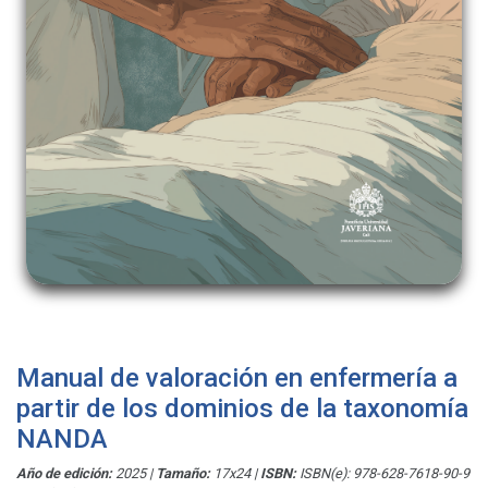
Manual de valoración en enfermería a
partir de los dominios de la taxonomía
NANDA
Año de edición:
2025
|
Tamaño:
17x24
|
ISBN:
ISBN(e): 978-628-7618-90-9