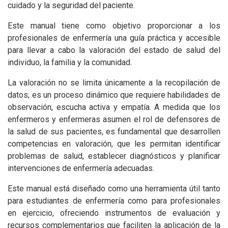
cuidado y la seguridad del paciente.
Este manual tiene como objetivo proporcionar a los
profesionales de enfermería una guía práctica y accesible
para llevar a cabo la valoración del estado de salud del
individuo, la familia y la comunidad.
La valoración no se limita únicamente a la recopilación de
datos; es un proceso dinámico que requiere habilidades de
observación, escucha activa y empatía. A medida que los
enfermeros y enfermeras asumen el rol de defensores de
la salud de sus pacientes, es fundamental que desarrollen
competencias en valoración, que les permitan identificar
problemas de salud, establecer diagnósticos y planificar
intervenciones de enfermería adecuadas.
Este manual está diseñado como una herramienta útil tanto
para estudiantes de enfermería como para profesionales
en ejercicio, ofreciendo instrumentos de evaluación y
recursos complementarios que faciliten la aplicación de la