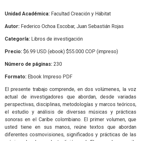
Unidad Académica:
Facultad Creación y Hábitat
Autor:
Federico Ochoa Escobar, Juan Sebastián Rojas
Categoría:
Libros de investigación
Precio:
$6.99 USD (ebook) $55.000 COP (impreso)
Número de páginas:
230
Formato:
Ebook Impreso PDF
El presente trabajo comprende, en dos volúmenes, la voz
actual de investigadores que abordan, desde variadas
perspectivas, disciplinas, metodologías y marcos teóricos,
el estudio y análisis de diversas músicas y prácticas
sonoras en el Caribe colombiano. El primer volumen, que
usted tiene en sus manos, reúne textos que abordan
diferentes cosmovisiones, significados y prácticas de las