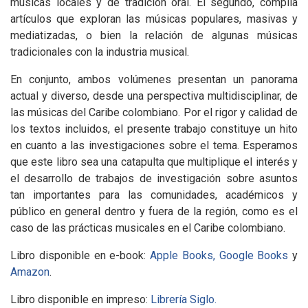
músicas locales y de tradición oral. El segundo, compila
artículos que exploran las músicas populares, masivas y
mediatizadas, o bien la relación de algunas músicas
tradicionales con la industria musical.
En conjunto, ambos volúmenes presentan un panorama
actual y diverso, desde una perspectiva multidisciplinar, de
las músicas del Caribe colombiano. Por el rigor y calidad de
los textos incluidos, el presente trabajo constituye un hito
en cuanto a las investigaciones sobre el tema. Esperamos
que este libro sea una catapulta que multiplique el interés y
el desarrollo de trabajos de investigación sobre asuntos
tan importantes para las comunidades, académicos y
público en general dentro y fuera de la región, como es el
caso de las prácticas musicales en el Caribe colombiano.
Libro disponible en e-book:
Apple Books,
Google Books
y
Amazon
.
Libro disponible en impreso:
Librería Siglo.