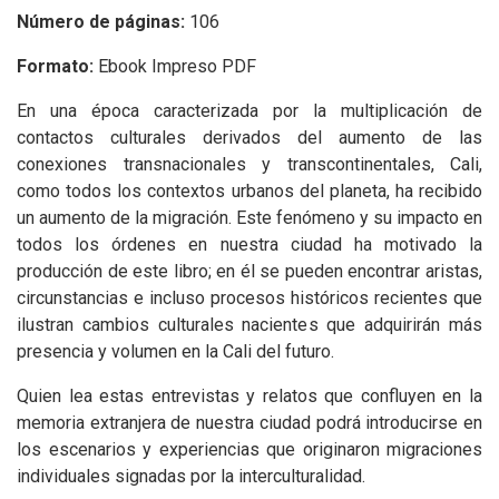
Número de páginas:
106
Formato:
Ebook Impreso PDF
En una época caracterizada por la multiplicación de
contactos culturales derivados del aumento de las
conexiones transnacionales y transcontinentales, Cali,
como todos los contextos urbanos del planeta, ha recibido
un aumento de la migración. Este fenómeno y su impacto en
todos los órdenes en nuestra ciudad ha motivado la
producción de este libro; en él se pueden encontrar aristas,
circunstancias e incluso procesos históricos recientes que
ilustran cambios culturales nacientes que adquirirán más
presencia y volumen en la Cali del futuro.
Quien lea estas entrevistas y relatos que confluyen en la
memoria extranjera de nuestra ciudad podrá introducirse en
los escenarios y experiencias que originaron migraciones
individuales signadas por la interculturalidad.