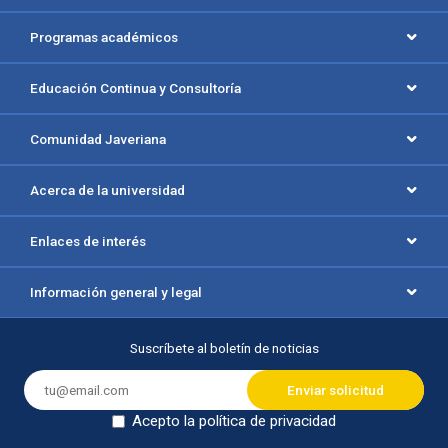
Programas académicos
Educación Continua y Consultoría
Comunidad Javeriana
Acerca de la universidad
Enlaces de interés
Información general y legal
Suscríbete al boletín de noticias
Acepto la política de privacidad
Dejar en blanco