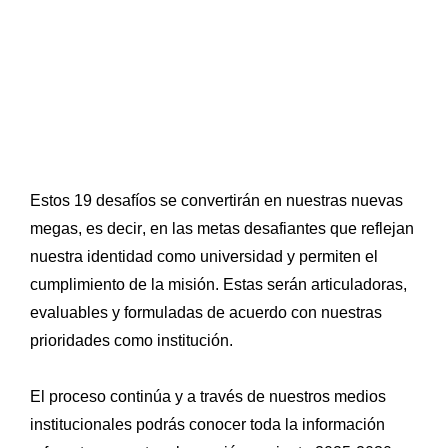
Estos 19 desafíos se convertirán en nuestras nuevas 
megas, es decir, en las metas desafiantes que reflejan 
nuestra identidad como universidad y permiten el 
cumplimiento de la misión. Estas serán articuladoras, 
evaluables y formuladas de acuerdo con nuestras 
prioridades como institución. 
El proceso continúa y a través de nuestros medios 
institucionales podrás conocer toda la información 