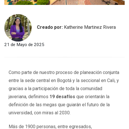
Creado por:
Katherine Martinez Rivera
21 de Mayo de 2025
Como parte de nuestro proceso de planeación conjunta
entre la sede central en Bogotá y la seccional en Cali, y
gracias a la participación de toda la comunidad
javeriana, definimos
19 desafíos
que orientarán la
definición de las megas que guiarán el futuro de la
universidad, con miras al 2030.
Más de 1900 personas, entre egresados,