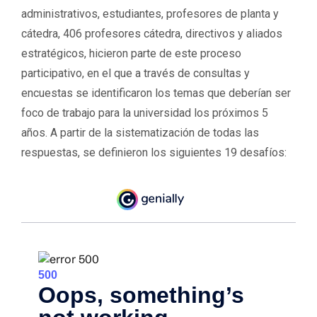
administrativos, estudiantes, profesores de planta y
cátedra, 406 profesores cátedra, directivos y aliados
estratégicos, hicieron parte de este proceso
participativo, en el que a través de consultas y
encuestas se identificaron los temas que deberían ser
foco de trabajo para la universidad los próximos 5
años. A partir de la sistematización de todas las
respuestas, se definieron los siguientes 19 desafíos: