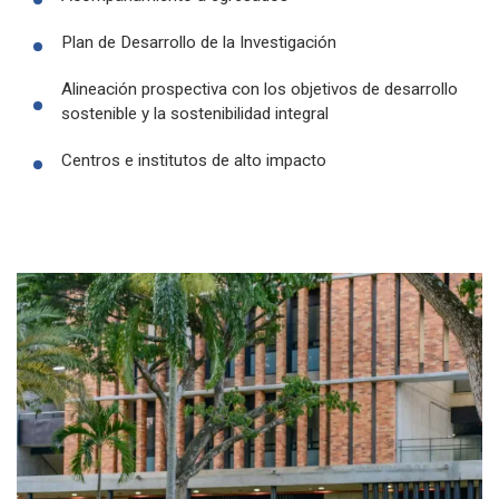
Plan de Desarrollo de la Investigación
Alineación prospectiva con los objetivos de desarrollo
sostenible y la sostenibilidad integral
Centros e institutos de alto impacto