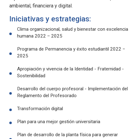
ambiental, financiera y digital.
Iniciativas y estrategias:
Clima organizacional, salud y bienestar con excelencia
humana 2022 – 2025
Programa de Permanencia y éxito estudiantil 2022 −
2025
Apropiación y vivencia de la Identidad - Fraternidad -
Sostenibilidad
Desarrollo del cuerpo profesoral - Implementación del
Reglamento del Profesorado
Transformación digital
Plan para una mejor gestión universitaria
Plan de desarrollo de la planta física para generar