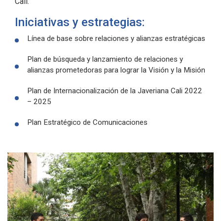
Cali.
Iniciativas y estrategias:
Línea de base sobre relaciones y alianzas estratégicas
Plan de búsqueda y lanzamiento de relaciones y
alianzas prometedoras para lograr la Visión y la Misión
Plan de Internacionalización de la Javeriana Cali 2022
– 2025
Plan Estratégico de Comunicaciones