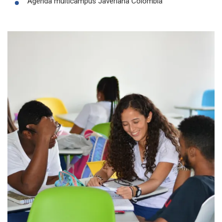
Agenda multicampus Javeriana Colombia