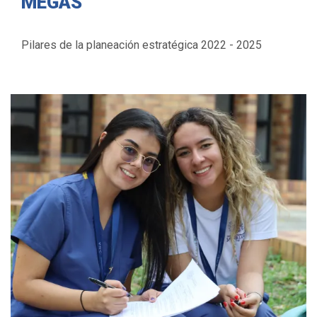
MEGAS
Pilares de la planeación estratégica 2022 - 2025