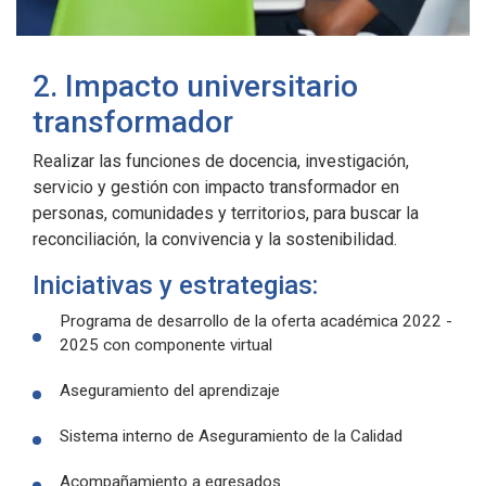
2. Impacto universitario
transformador
Realizar las funciones de docencia, investigación,
servicio y gestión con impacto transformador en
personas, comunidades y territorios, para buscar la
reconciliación, la convivencia y la sostenibilidad.
Iniciativas y estrategias:
Programa de desarrollo de la oferta académica 2022 -
2025 con componente virtual
Aseguramiento del aprendizaje
Sistema interno de Aseguramiento de la Calidad
Acompañamiento a egresados