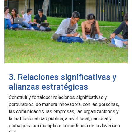
3. Relaciones significativas y
alianzas estratégicas
Construir y fortalecer relaciones significativas y
perdurables, de manera innovadora, con las personas,
las comunidades, las empresas, las organizaciones y
la institucionalidad pública, a nivel local, nacional y
global para así multiplicar la incidencia de la Javeriana