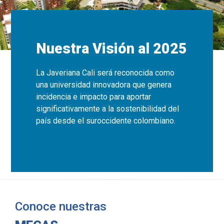
Nuestra Visión al 2025
La Javeriana Cali será reconocida como
una universidad innovadora que genera
incidencia e impacto para aportar
significativamente a la sostenibilidad del
país desde el suroccidente colombiano.
Conoce nuestras