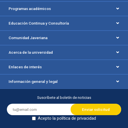
Programas académicos
Educación Continua y Consultoría
Comunidad Javeriana
Acerca de la universidad
Enlaces de interés
Información general y legal
Suscríbete al boletín de noticias
Acepto la política de privacidad
Dejar en blanco