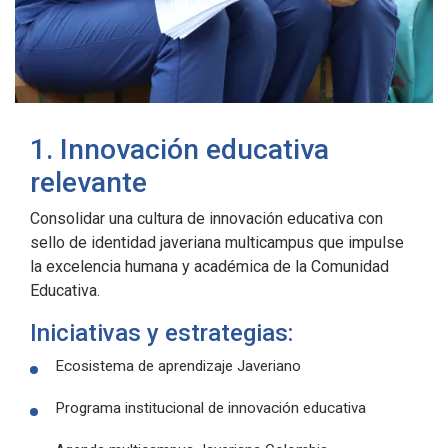
1. Innovación educativa
relevante
Consolidar una cultura de innovación educativa con
sello de identidad javeriana multicampus que impulse
la excelencia humana y académica de la Comunidad
Educativa.
Iniciativas y estrategias:
Ecosistema de aprendizaje Javeriano
Programa institucional de innovación educativa