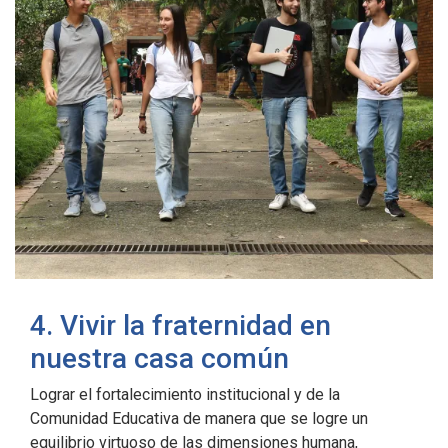
4. Vivir la fraternidad en
nuestra casa común
Lograr el fortalecimiento institucional y de la
Comunidad Educativa de manera que se logre un
equilibrio virtuoso de las dimensiones humana,