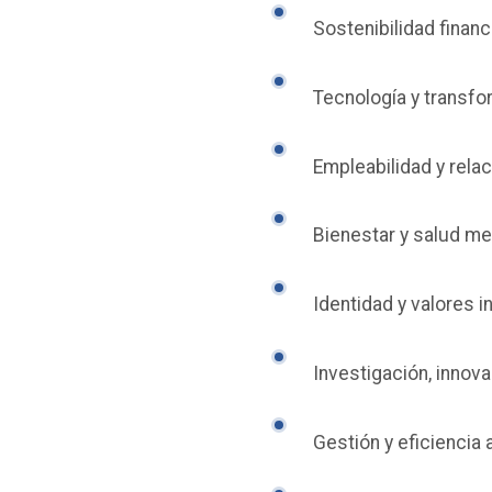
Sostenibilidad financ
Tecnología y transfo
Empleabilidad y rela
Bienestar y salud me
Identidad y valores i
Investigación, innov
Gestión y eficiencia