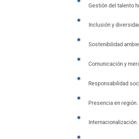
Gestión del talento
Inclusión y diversida
Sostenibilidad ambie
Comunicación y mer
Responsabilidad soci
Presencia en región.
Internacionalización.