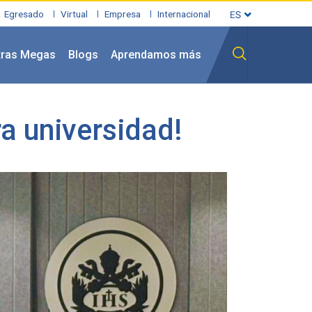
Egresado
Virtual
Empresa
Internacional
tras Megas
Blogs
Aprendamos más
a universidad!