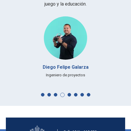
juego y la educación.
Diego Felipe Galarza
Ingeniero de proyectos