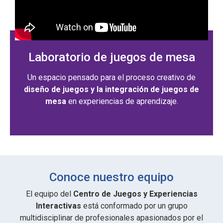
Laboratorio de juegos de mesa
Un espacio pensado para el proceso creativo de
diseño de juegos y la integración de juegos de
mesa
en experiencias de aprendizaje.
Conoce nuestro equipo
El equipo del
Centro de Juegos y Experiencias
Interactivas
está conformado por un grupo
multidisciplinar de profesionales apasionados por el