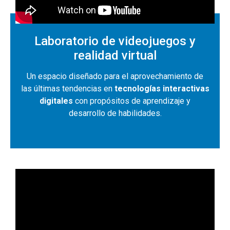
Laboratorio de videojuegos y
realidad virtual
Un espacio diseñado para el aprovechamiento de
las últimas tendencias en
tecnologías interactivas
digitales
con propósitos de aprendizaje y
desarrollo de habilidades.