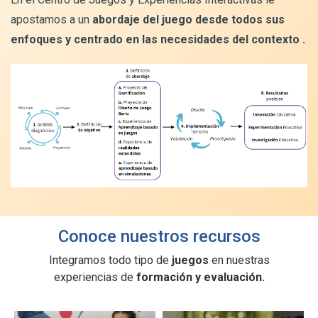
apostamos a un
abordaje del juego desde todos sus
enfoques y centrado en las necesidades del contexto .
Conoce nuestros recursos
Integramos todo tipo de
juegos
en nuestras
experiencias de
formación y evaluación.