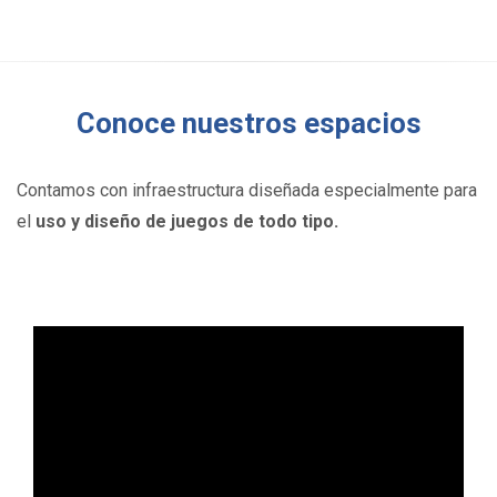
Conoce nuestros espacios
Contamos con infraestructura diseñada especialmente para
el
uso y diseño de juegos de todo tipo.