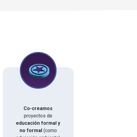
Co-creamos
proyectos de
educación formal y
no formal
(como