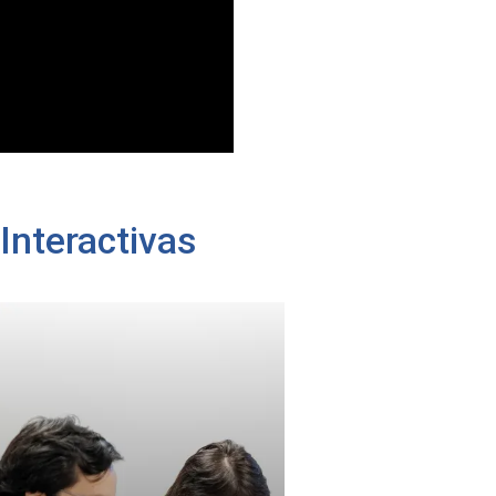
Interactivas