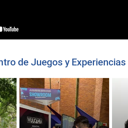
ntro de Juegos y Experiencias 