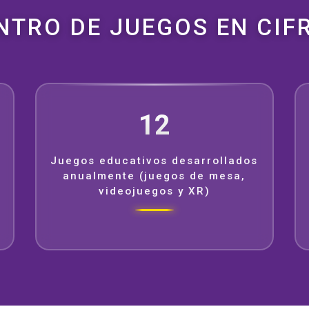
NTRO DE JUEGOS EN CIF
12
Juegos educativos desarrollados
anualmente (juegos de mesa,
videojuegos y XR)