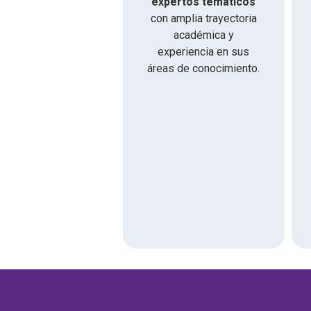
expertos temáticos
con amplia trayectoria
académica y
experiencia en sus
áreas de conocimiento.