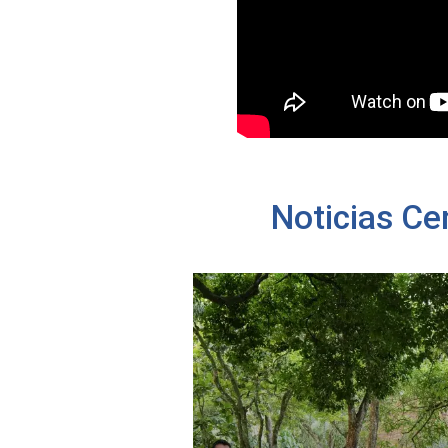
Noticias Ce