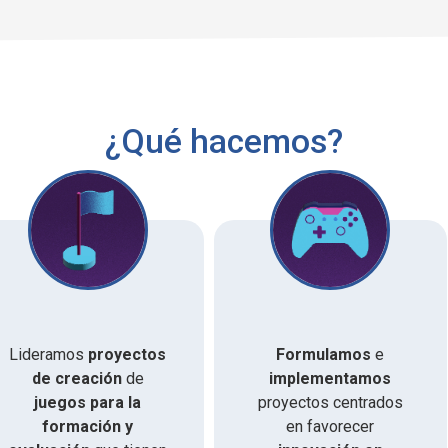
¿Qué hacemos?
Lideramos
proyectos
Formulamos
e
de creación
de
implementamos
juegos para la
proyectos centrados
formación y
en favorecer