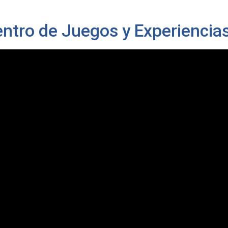
ntro de Juegos y Experiencias