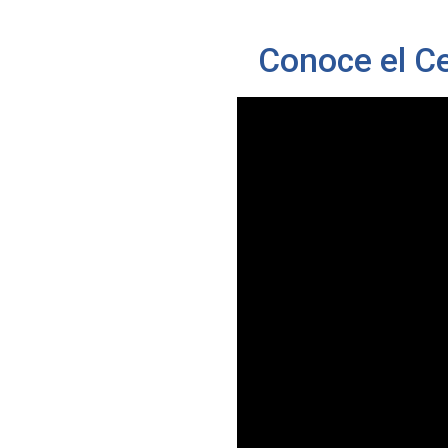
Conoce el Ce