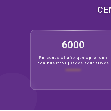
CE
6000
Personas al año que aprenden
con nuestros juegos educativos