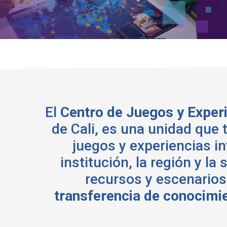
El
Centro de Juegos y Experi
de Cali, es una unidad que
juegos y experiencias in
institución, la región y l
recursos y escenarios
transferencia de conocimi