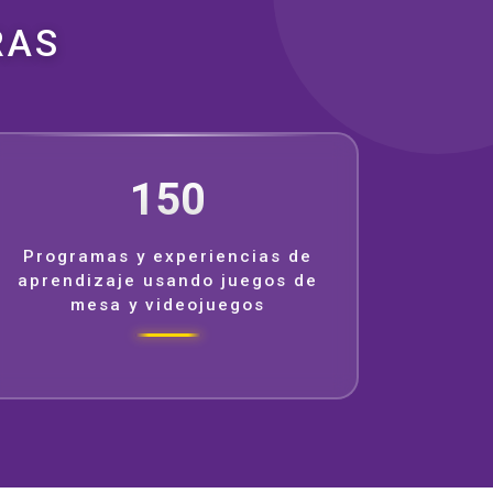
RAS
150
Programas y experiencias de
aprendizaje usando juegos de
mesa y videojuegos