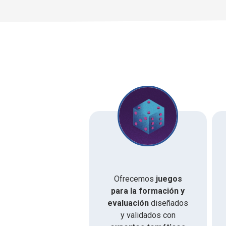
Ofrecemos
juegos
para la formación y
evaluación
diseñados
y validados con