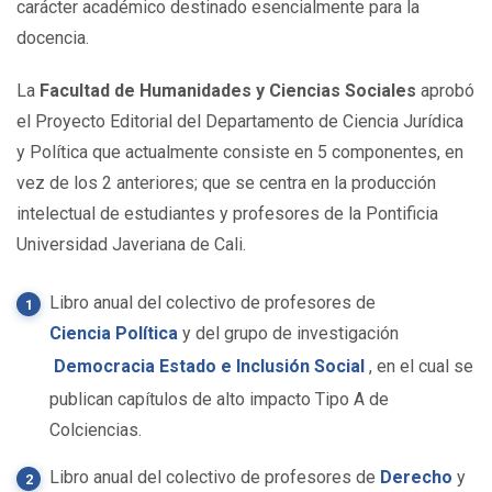
carácter académico destinado esencialmente para la
docencia.
La
Facultad de Humanidades y Ciencias Sociales
aprobó
el Proyecto Editorial del Departamento de Ciencia Jurídica
y Política que actualmente consiste en 5 componentes, en
vez de los 2 anteriores; que se centra en la producción
intelectual de estudiantes y profesores de la Pontificia
Universidad Javeriana de Cali.
Libro anual del colectivo de profesores de
Ciencia Política
y del grupo de investigación
Democracia Estado e Inclusión Social
, en el cual se
publican capítulos de alto impacto Tipo A de
Colciencias.
Libro anual del colectivo de profesores de
Derecho
y