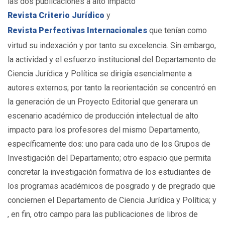
las dos publicaciones a alto impacto
Revista Criterio Jurídico
y
Revista Perfectivas Internacionales
que tenían como
virtud su indexación y por tanto su excelencia. Sin embargo,
la actividad y el esfuerzo institucional del Departamento de
Ciencia Jurídica y Política se dirigía esencialmente a
autores externos; por tanto la reorientación se concentró en
la generación de un Proyecto Editorial que generara un
escenario académico de producción intelectual de alto
impacto para los profesores del mismo Departamento,
específicamente dos: uno para cada uno de los Grupos de
Investigación del Departamento; otro espacio que permita
concretar la investigación formativa de los estudiantes de
los programas académicos de posgrado y de pregrado que
conciernen el Departamento de Ciencia Jurídica y Política; y
, en fin, otro campo para las publicaciones de libros de