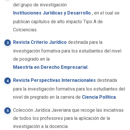
del grupo de investigación
Instituciones Jurídicas y Desarrollo
, en el cual se
publican capítulos de alto impacto Tipo A de
Colciencias.
Revista Criterio Jurídico
destinada para la
investigación formativa para los estudiantes del nivel
de posgrado en la
Maestría en Derecho Empresarial.
Revista Perspectivas Internacionales
destinada
para la investigación formativa para los estudiantes del
nivel de pregrado en la carrera de
Ciencia Política
.
Colección Jurídica Javeriana que recoge las iniciativas
de todos los profesores para la aplicación de la
investigación a la docencia.