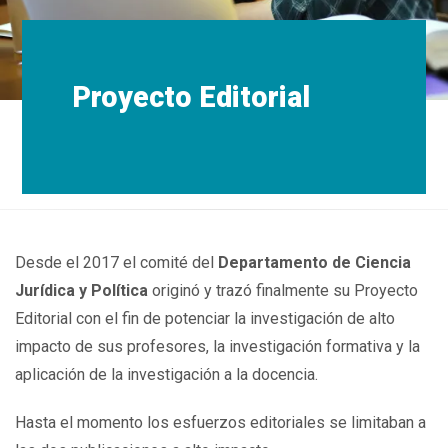
Proyecto Editorial
Desde el 2017 el comité del
Departamento de Ciencia
Jurídica y Política
originó y trazó finalmente su Proyecto
Editorial con el fin de potenciar la investigación de alto
impacto de sus profesores, la investigación formativa y la
aplicación de la investigación a la docencia.
Hasta el momento los esfuerzos editoriales se limitaban a