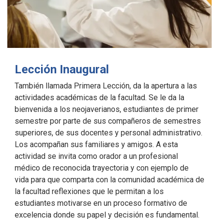
Lección Inaugural
También llamada Primera Lección, da la apertura a las
actividades académicas de la facultad. Se le da la
bienvenida a los neojaverianos, estudiantes de primer
semestre por parte de sus compañeros de semestres
superiores, de sus docentes y personal administrativo.
Los acompañan sus familiares y amigos. A esta
actividad se invita como orador a un profesional
médico de reconocida trayectoria y con ejemplo de
vida para que comparta con la comunidad académica de
la facultad reflexiones que le permitan a los
estudiantes motivarse en un proceso formativo de
excelencia donde su papel y decisión es fundamental.