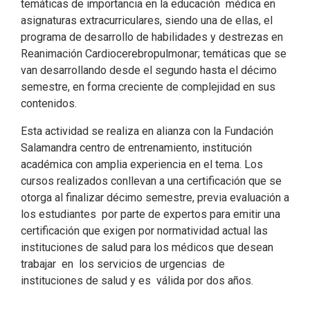
temáticas de importancia en la educación médica en
asignaturas extracurriculares, siendo una de ellas, el
programa de desarrollo de habilidades y destrezas en
Reanimación Cardiocerebropulmonar; temáticas que se
van desarrollando desde el segundo hasta el décimo
semestre, en forma creciente de complejidad en sus
contenidos.
Esta actividad se realiza en alianza con la Fundación
Salamandra centro de entrenamiento, institución
académica con amplia experiencia en el tema. Los
cursos realizados conllevan a una certificación que se
otorga al finalizar décimo semestre, previa evaluación a
los estudiantes por parte de expertos para emitir una
certificación que exigen por normatividad actual las
instituciones de salud para los médicos que desean
trabajar en los servicios de urgencias de
instituciones de salud y es válida por dos años.