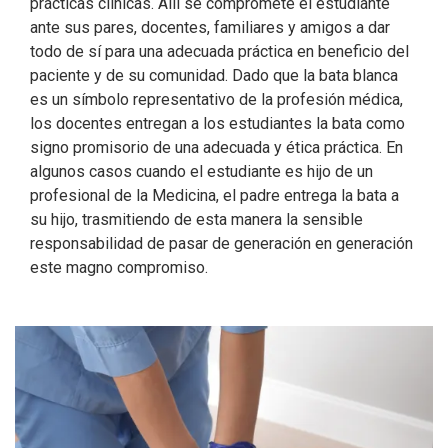
prácticas clínicas. Allí se compromete el estudiante
ante sus pares, docentes, familiares y amigos a dar
todo de sí para una adecuada práctica en beneficio del
paciente y de su comunidad. Dado que la bata blanca
es un símbolo representativo de la profesión médica,
los docentes entregan a los estudiantes la bata como
signo promisorio de una adecuada y ética práctica. En
algunos casos cuando el estudiante es hijo de un
profesional de la Medicina, el padre entrega la bata a
su hijo, trasmitiendo de esta manera la sensible
responsabilidad de pasar de generación en generación
este magno compromiso.