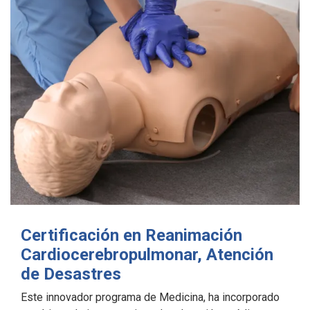
Certificación en Reanimación
Cardiocerebropulmonar, Atención
de Desastres
Este innovador programa de Medicina, ha incorporado