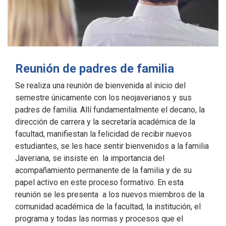
Reunión de padres de familia
Se realiza una reunión de bienvenida al inicio del
semestre únicamente con los neojaverianos y sus
padres de familia. Allí fundamentalmente el decano, la
dirección de carrera y la secretaría académica de la
facultad, manifiestan la felicidad de recibir nuevos
estudiantes, se les hace sentir bienvenidos a la familia
Javeriana, se insiste en la importancia del
acompañamiento permanente de la familia y de su
papel activo en este proceso formativo. En esta
reunión se les presenta a los nuevos miembros de la
comunidad académica de la facultad, la institución, el
programa y todas las normas y procesos que el