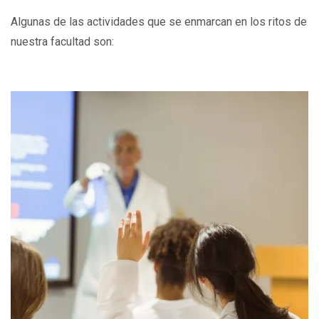
Algunas de las actividades que se enmarcan en los ritos de
nuestra facultad son: