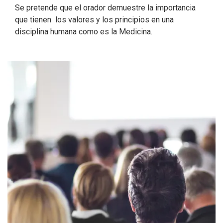
Se pretende que el orador demuestre la importancia
que tienen los valores y los principios en una
disciplina humana como es la Medicina.