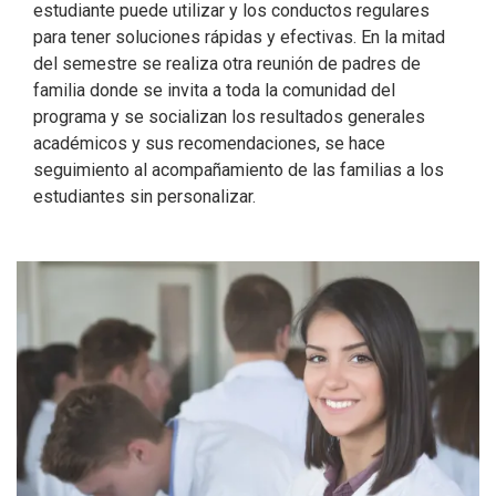
estudiante puede utilizar y los conductos regulares
para tener soluciones rápidas y efectivas. En la mitad
del semestre se realiza otra reunión de padres de
familia donde se invita a toda la comunidad del
programa y se socializan los resultados generales
académicos y sus recomendaciones, se hace
seguimiento al acompañamiento de las familias a los
estudiantes sin personalizar.