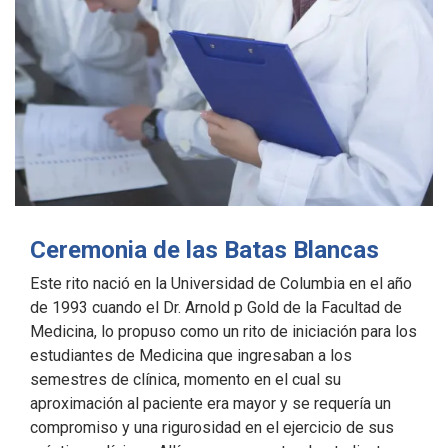
Ceremonia de las Batas Blancas
Este rito nació en la Universidad de Columbia en el año
de 1993 cuando el Dr. Arnold p Gold de la Facultad de
Medicina, lo propuso como un rito de iniciación para los
estudiantes de Medicina que ingresaban a los
semestres de clínica, momento en el cual su
aproximación al paciente era mayor y se requería un
compromiso y una rigurosidad en el ejercicio de sus