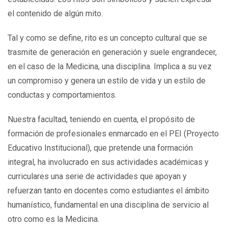
el contenido de algún mito.
Tal y como se define, rito es un concepto cultural que se
trasmite de generación en generación y suele engrandecer,
en el caso de la Medicina, una disciplina. Implica a su vez
un compromiso y genera un estilo de vida y un estilo de
conductas y comportamientos.
Nuestra facultad, teniendo en cuenta, el propósito de
formación de profesionales enmarcado en el PEI (Proyecto
Educativo Institucional), que pretende una formación
integral, ha involucrado en sus actividades académicas y
curriculares una serie de actividades que apoyan y
refuerzan tanto en docentes como estudiantes el ámbito
humanístico, fundamental en una disciplina de servicio al
otro como es la Medicina.