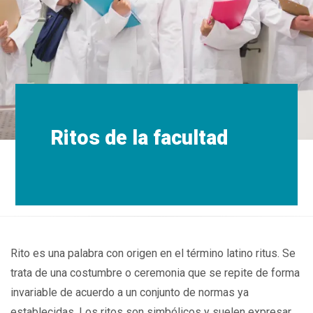
Ritos de la facultad
Rito es una palabra con origen en el término latino ritus. Se
trata de una costumbre o ceremonia que se repite de forma
invariable de acuerdo a un conjunto de normas ya
establecidas. Los ritos son simbólicos y suelen expresar