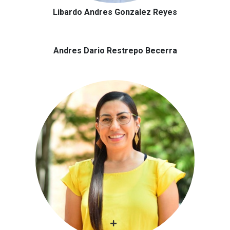
Libardo Andres Gonzalez Reyes
Andres Dario Restrepo Becerra