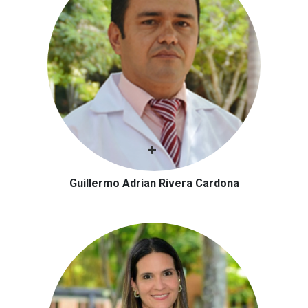
Guillermo Adrian Rivera Cardona