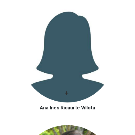
Ana Ines Ricaurte Villota