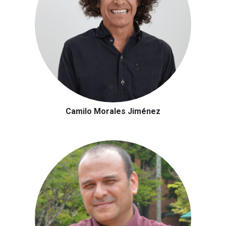
Camilo Morales Jiménez