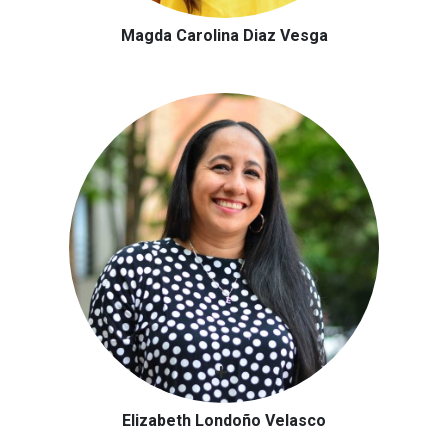
Magda Carolina Diaz Vesga
Elizabeth Londoño Velasco