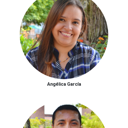
Angélica García