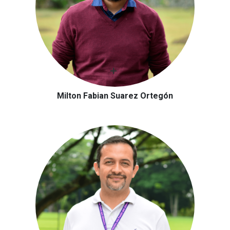
Milton Fabian Suarez Ortegón