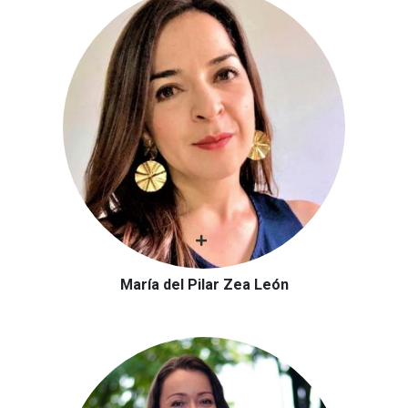
María del Pilar Zea León