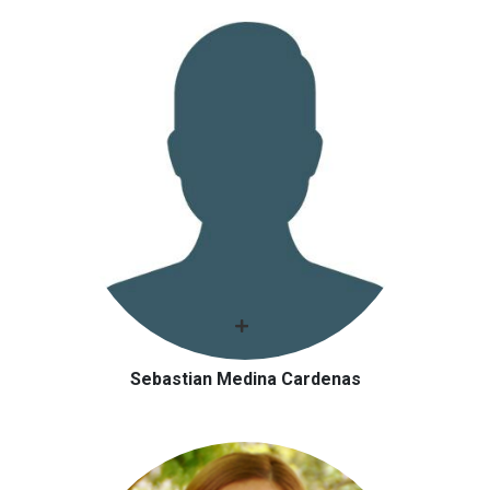
Sebastian Medina Cardenas