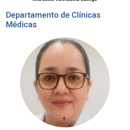
Departamento de Clínicas
Médicas