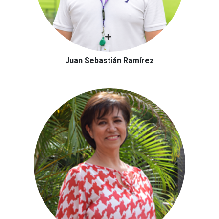
Juan Sebastián Ramírez