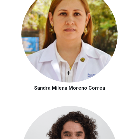
Sandra Milena Moreno Correa