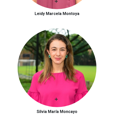
Leidy Marcela Montoya
Silvia María Moncayo