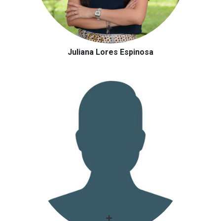
Juliana Lores Espinosa