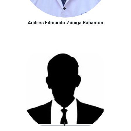
Andres Edmundo Zuñiga Bahamon