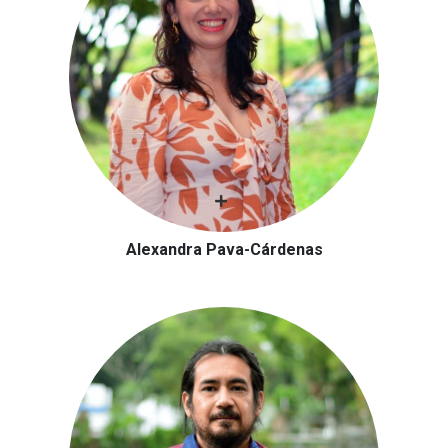
Alexandra Pava-Cárdenas