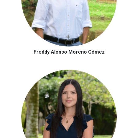
Freddy Alonso Moreno Gómez