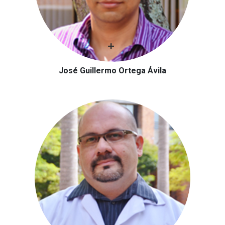
José Guillermo Ortega Ávila