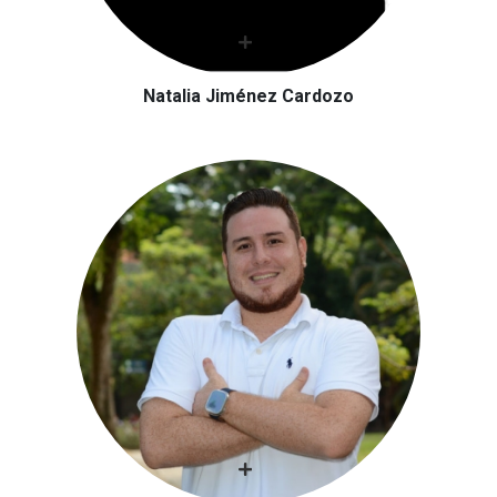
Natalia Jiménez Cardozo