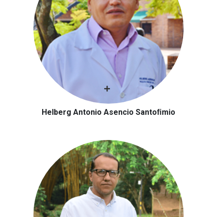
Helberg Antonio Asencio Santoﬁmio