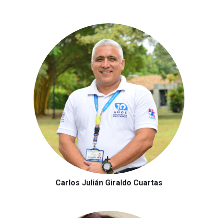
Carlos Julián Giraldo Cuartas