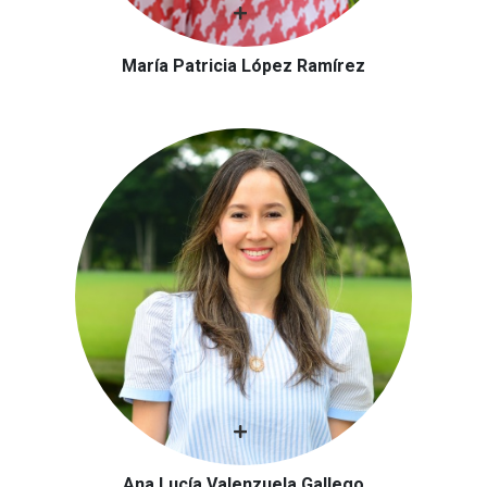
María Patricia López Ramírez
Ana Lucía Valenzuela Gallego