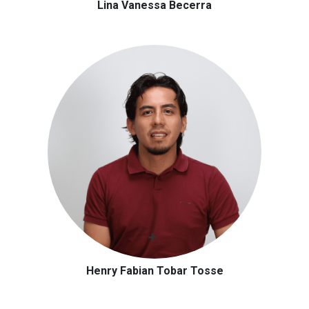
Lina Vanessa Becerra
Henry Fabian Tobar Tosse