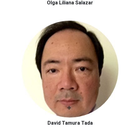
Olga Liliana Salazar
David Tamura Tada