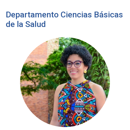
Departamento Ciencias Básicas
de la Salud