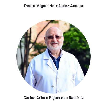
Pedro Miguel Hernández Acosta
Carlos Arturo Figueredo Ramírez