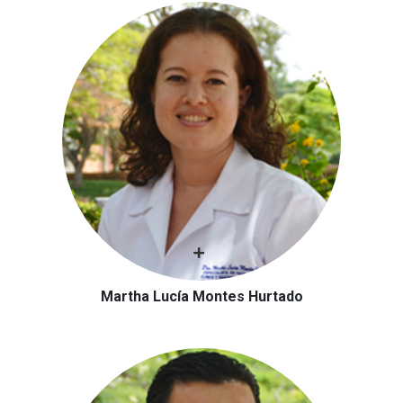
Martha Lucía Montes Hurtado