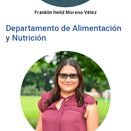
Franklin Helid Moreno Vélez
Departamento de Alimentación
y Nutrición