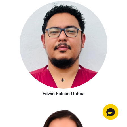
Edwin Fabián Ochoa