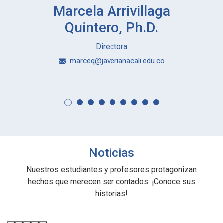
Marcela Arrivillaga
Quintero, Ph.D.
Directora
marceq@javerianacali.edu.co
Noticias
Nuestros estudiantes y profesores protagonizan
hechos que merecen ser contados. ¡Conoce sus
historias!