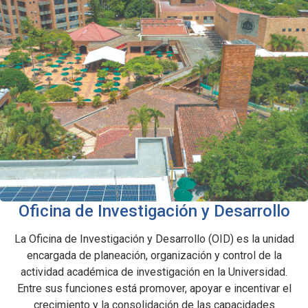
Oficina de Investigación y Desarrollo
La Oficina de Investigación y Desarrollo (OID) es la unidad
encargada de planeación, organización y control de la
actividad académica de investigación en la Universidad.
Entre sus funciones está promover, apoyar e incentivar el
crecimiento y la consolidación de las capacidades