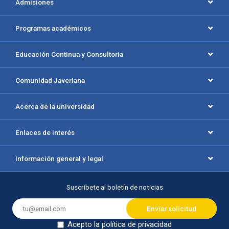
Admisiones
Programas académicos
Educación Continua y Consultoría
Comunidad Javeriana
Acerca de la universidad
Enlaces de interés
Información general y legal
Suscríbete al boletín de noticias
Acepto la política de privacidad