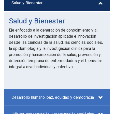
Salud y Bienestar
Salud y Bienestar
Eje enfocado a la generación de conocimiento y al
desarrollo de investigación aplicada e innovación
desde las ciencias de la salud, las ciencias sociales,
la epidemiología y la investigación clínica para la
promoción y humanización de la salud, prevención y
detección temprana de enfermedades y el bienestar
integral a nivel individual y colectivo.
Desarrollo humano, paz, equidad y democracia