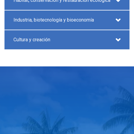
Hábitat, conservación y restauración ecológica
Industria, biotecnología y bioeconomía
Cultura y creación