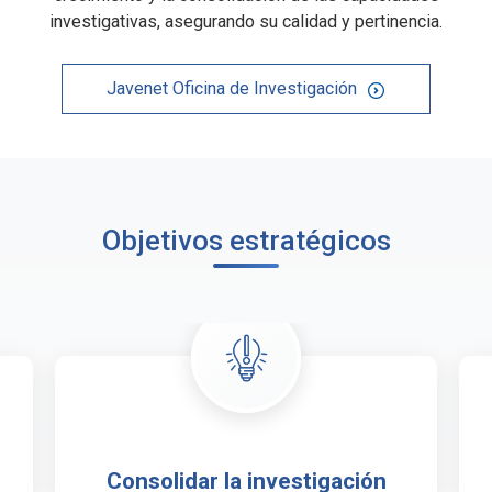
investigativas, asegurando su calidad y pertinencia.
Javenet Oficina de Investigación
Objetivos estratégicos
Consolidar la investigación