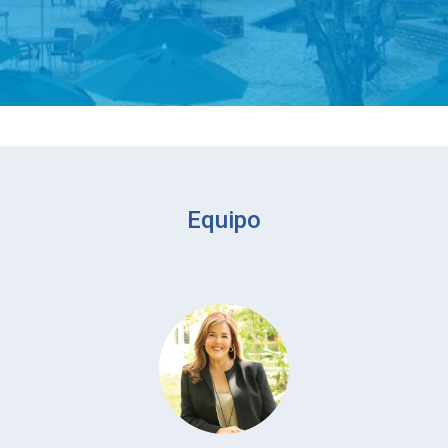
Equipo