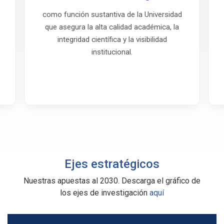
como función sustantiva de la Universidad
que asegura la alta calidad académica, la
integridad científica y la visibilidad
institucional.
Ejes estratégicos
Nuestras apuestas al 2030. Descarga el gráfico de
los ejes de investigación
aquí