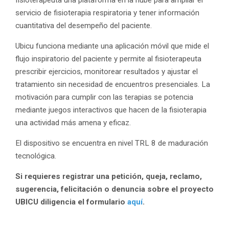
servicio de fisioterapia respiratoria y tener información
cuantitativa del desempeño del paciente.
Ubicu funciona mediante una aplicación móvil que mide el
flujo inspiratorio del paciente y permite al fisioterapeuta
prescribir ejercicios, monitorear resultados y ajustar el
tratamiento sin necesidad de encuentros presenciales. La
motivación para cumplir con las terapias se potencia
mediante juegos interactivos que hacen de la fisioterapia
una actividad más amena y eficaz.
El dispositivo se encuentra en nivel TRL 8 de maduración
tecnológica.
Si requieres registrar una petición, queja, reclamo,
sugerencia, felicitación o denuncia sobre el proyecto
UBICU diligencia el formulario
aquí
.