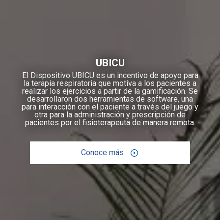
UBICU
El Dispositivo UBICU es un incentivo de apoyo para
la terapia respiratoria que motiva a los pacientes a
realizar los ejercicios a partir de la gamificación. Se
desarrollaron dos herramientas de software, una
para interacción con el paciente a través del juego y
otra para la administración y prescripción de
pacientes por el fisioterapeuta de manera remota.
Conoce más