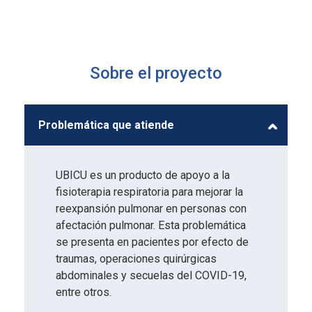
Sobre el proyecto
Problemática que atiende
UBICU es un producto de apoyo a la
fisioterapia respiratoria para mejorar la
reexpansión pulmonar en personas con
afectación pulmonar. Esta problemática
se presenta en pacientes por efecto de
traumas, operaciones quirúrgicas
abdominales y secuelas del COVID-19,
entre otros.