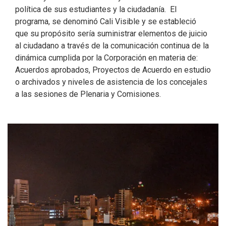
política de sus estudiantes y la ciudadanía. El
programa, se denominó Cali Visible y se estableció
que su propósito sería suministrar elementos de juicio
al ciudadano a través de la comunicación continua de la
dinámica cumplida por la Corporación en materia de:
Acuerdos aprobados, Proyectos de Acuerdo en estudio
o archivados y niveles de asistencia de los concejales
a las sesiones de Plenaria y Comisiones.