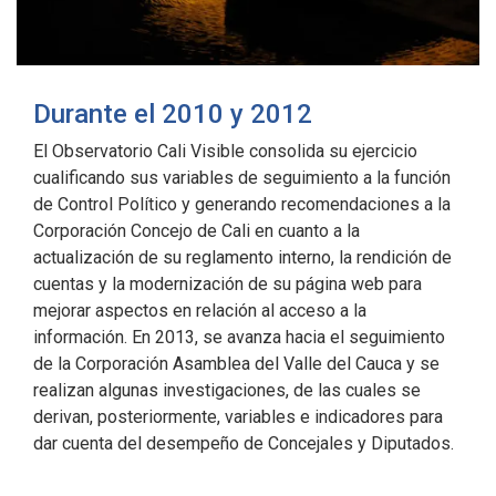
Durante el 2010 y 2012
El Observatorio Cali Visible consolida su ejercicio
cualificando sus variables de seguimiento a la función
de Control Político y generando recomendaciones a la
Corporación Concejo de Cali en cuanto a la
actualización de su reglamento interno, la rendición de
cuentas y la modernización de su página web para
mejorar aspectos en relación al acceso a la
información. En 2013, se avanza hacia el seguimiento
de la Corporación Asamblea del Valle del Cauca y se
realizan algunas investigaciones, de las cuales se
derivan, posteriormente, variables e indicadores para
dar cuenta del desempeño de Concejales y Diputados.