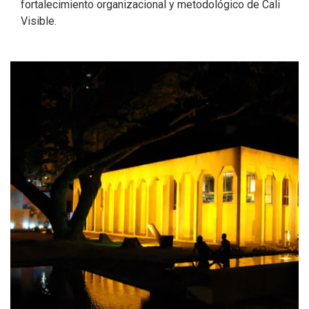
fortalecimiento organizacional y metodológico de Cali
Visible.