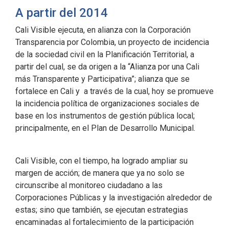
A partir del 2014
Cali Visible ejecuta, en alianza con la Corporación
Transparencia por Colombia, un proyecto de incidencia
de la sociedad civil en la Planificación Territorial, a
partir del cual, se da origen a la “Alianza por una Cali
más Transparente y Participativa”; alianza que se
fortalece en Cali y a través de la cual, hoy se promueve
la incidencia política de organizaciones sociales de
base en los instrumentos de gestión pública local;
principalmente, en el Plan de Desarrollo Municipal.
Cali Visible, con el tiempo, ha logrado ampliar su
margen de acción; de manera que ya no solo se
circunscribe al monitoreo ciudadano a las
Corporaciones Públicas y la investigación alrededor de
estas; sino que también, se ejecutan estrategias
encaminadas al fortalecimiento de la participación