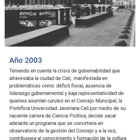
Año 2003
Teniendo en cuenta la crisis de gobernabilidad que
atravesaba la ciudad de Cali, manifestada en
problemáticas como: déficit fiscal, ausencia de
liderazgo gubernamental y baja representatividad de
quienes asumían curules en el Concejo Municipal; la
Pontificia Universidad Javeriana Cali por medio de su
naciente carrera de Ciencia Política, decide sacar
adelante un programa que se convirtiera en
observatorio de la gestión del Concejo y a la vez,
contribuyera al conocimiento y formación de la cultura