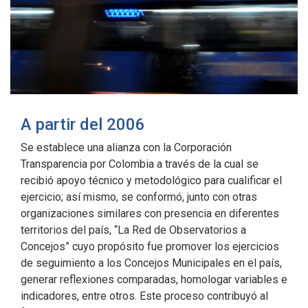
A partir del 2006
Se establece una alianza con la Corporación
Transparencia por Colombia a través de la cual se
recibió apoyo técnico y metodológico para cualificar el
ejercicio; así mismo, se conformó, junto con otras
organizaciones similares con presencia en diferentes
territorios del país, “La Red de Observatorios a
Concejos” cuyo propósito fue promover los ejercicios
de seguimiento a los Concejos Municipales en el país,
generar reflexiones comparadas, homologar variables e
indicadores, entre otros. Este proceso contribuyó al