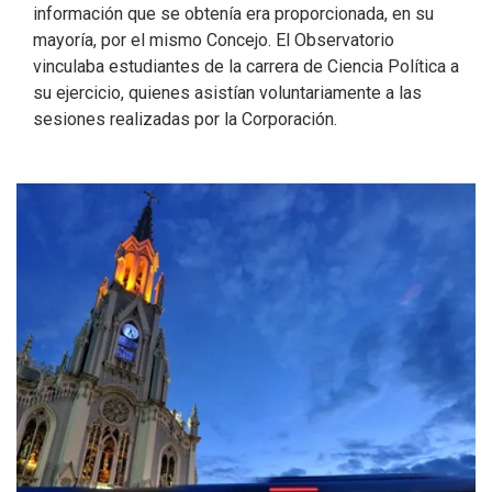
información que se obtenía era proporcionada, en su
mayoría, por el mismo Concejo. El Observatorio
vinculaba estudiantes de la carrera de Ciencia Política a
su ejercicio, quienes asistían voluntariamente a las
sesiones realizadas por la Corporación.