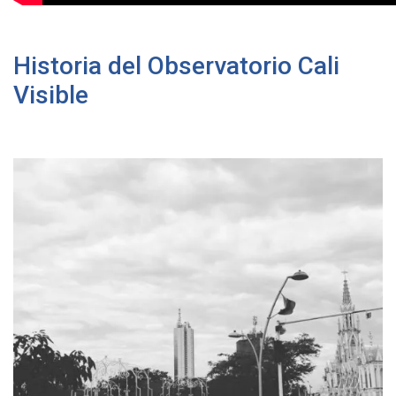
Historia del Observatorio Cali
Visible