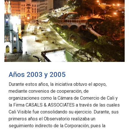
Años 2003 y 2005
Durante estos años, la iniciativa obtuvo el apoyo,
mediante convenios de cooperación, de
organizaciones como la Cámara de Comercio de Cali y
la Firma CASALS & ASSOCIATES a través de las cuales
Cali Visible fue consolidando su ejercicio. Durante, sus
primeros años el Observatorio realizaba un
seguimiento indirecto de la Corporación; pues la