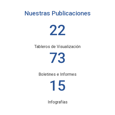
Nuestras Publicaciones
22
Tableros de Visualización
73
Boletines e Informes
15
Infografías