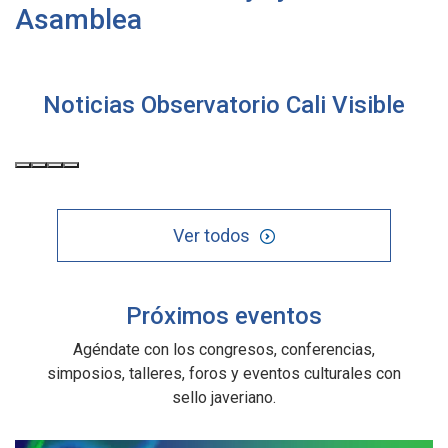
Asamblea
Noticias Observatorio Cali Visible
Ver todos
Próximos eventos
Agéndate con los congresos, conferencias,
simposios, talleres, foros y eventos culturales con
sello javeriano.