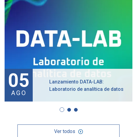
05
Lanzamiento DATA-LAB:
Laboratorio de analítica de datos
AGO
Ver todos