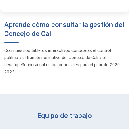
Aprende cómo consultar la gestión del
Concejo de Cali
Con nuestros tableros interactivos conocerás el control
político y el trámite normativo del Concejo de Cali y el
desempeño individual de los concejales para el periodo 2020 -
2023
Equipo de trabajo