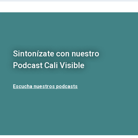
Sintonízate con nuestro
Podcast Cali Visible
Escucha nuestros podcasts