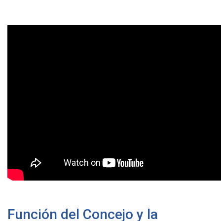
Función del Concejo y la