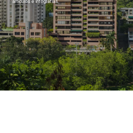
artículos e infografías.