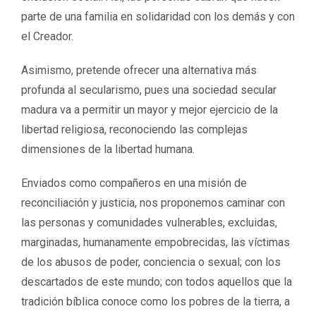
parte de una familia en solidaridad con los demás y con
el Creador.
Asimismo, pretende ofrecer una alternativa más
profunda al secularismo, pues una sociedad secular
madura va a permitir un mayor y mejor ejercicio de la
libertad religiosa, reconociendo las complejas
dimensiones de la libertad humana.
Enviados como compañeros en una misión de
reconciliación y justicia, nos proponemos caminar con
las personas y comunidades vulnerables, excluidas,
marginadas, humanamente empobrecidas, las víctimas
de los abusos de poder, conciencia o sexual; con los
descartados de este mundo; con todos aquellos que la
tradición bíblica conoce como los pobres de la tierra, a