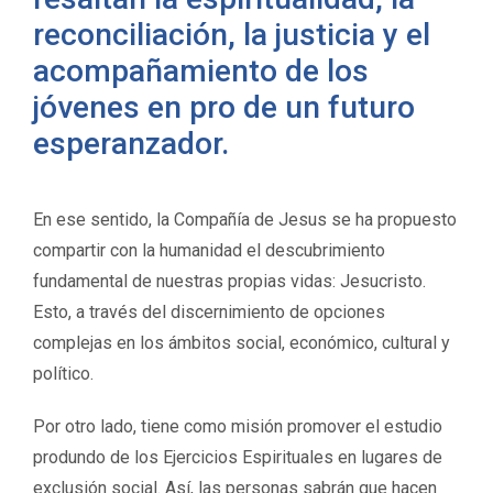
reconciliación, la justicia y el
acompañamiento de los
jóvenes en pro de un futuro
esperanzador.
En ese sentido, la Compañía de Jesus se ha propuesto
compartir con la humanidad el descubrimiento
fundamental de nuestras propias vidas: Jesucristo.
Esto, a través del discernimiento de opciones
complejas en los ámbitos social, económico, cultural y
político.
Por otro lado, tiene como misión promover el estudio
produndo de los Ejercicios Espirituales en lugares de
exclusión social. Así, las personas sabrán que hacen