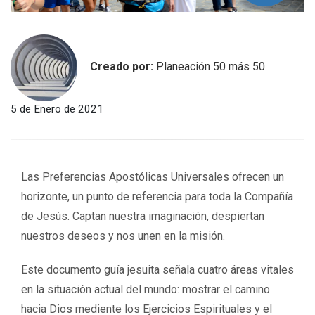
Creado por:
Planeación 50 más 50
5 de Enero de 2021
Las Preferencias Apostólicas Universales ofrecen un
horizonte, un punto de referencia para toda la Compañía
de Jesús. Captan nuestra imaginación, despiertan
nuestros deseos y nos unen en la misión.
Este documento guía jesuita señala cuatro áreas vitales
en la situación actual del mundo: mostrar el camino
hacia Dios mediente los Ejercicios Espirituales y el