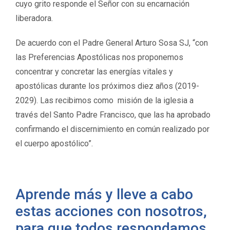
cuyo grito responde el Señor con su encarnación
liberadora.
De acuerdo con el Padre General Arturo Sosa SJ, “con
las Preferencias Apostólicas nos proponemos
concentrar y concretar las energías vitales y
apostólicas durante los próximos diez años (2019-
2029). Las recibimos como misión de la iglesia a
través del Santo Padre Francisco, que las ha aprobado
confirmando el discernimiento en común realizado por
el cuerpo apostólico”.
Aprende más y lleve a cabo
estas acciones con nosotros,
para que todos respondamos