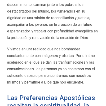
discernimiento; caminar junto a los pobres, los
destacartados del mundo, los vulnerados en su
dignidad en una misión de reconciliación y justicia;
acompañar a los jóvenes en la creación de un futuro
esperanzador, y trabajar con profundidad evangélica en
la protección y renovación de la creación de Dios.
Vivimos en una realidad que nos bombardea
constantemente con imágenes y ofertas. Por el ritmo
acelerado en el que se dan las tranformaciones y las
comunicaciones, las personas ya no contamos con el
suficiente espacio para encontrarnos con nosotros
mismos y permitirle a Dios que nos encuentre.
Las Preferencias Apostólicas
resaltan la espiritualidad, la