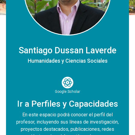
Santiago Dussan Laverde
Humanidades y Ciencias Sociales
Google Scholar
Ir a Perfiles y Capacidades
En este espacio podrá conocer el perfil del
profesor, incluyendo sus líneas de investigación,
proyectos destacados, publicaciones, redes