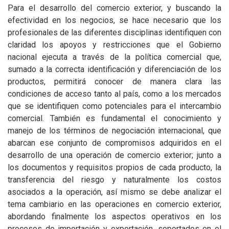
Para el desarrollo del comercio exterior, y buscando la
efectividad en los negocios, se hace necesario que los
profesionales de las diferentes disciplinas identifiquen con
claridad los apoyos y restricciones que el Gobierno
nacional ejecuta a través de la política comercial que,
sumado a la correcta identificación y diferenciación de los
productos, permitirá conocer de manera clara las
condiciones de acceso tanto al país, como a los mercados
que se identifiquen como potenciales para el intercambio
comercial. También es fundamental el conocimiento y
manejo de los términos de negociación internacional, que
abarcan ese conjunto de compromisos adquiridos en el
desarrollo de una operación de comercio exterior; junto a
los documentos y requisitos propios de cada producto, la
transferencia del riesgo y naturalmente los costos
asociados a la operación, así mismo se debe analizar el
tema cambiario en las operaciones en comercio exterior,
abordando finalmente los aspectos operativos en los
procesos de importación y exportación, soportados en el