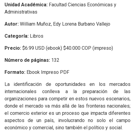
Unidad Académica:
Facultad Ciencias Económicas y
Administrativas
Autor:
William Muñoz, Edy Lorena Burbano Vallejo
Categoría:
Libros
Precio:
$6.99 USD (ebook) $40.000 COP (impreso)
Número de páginas:
132
Formato:
Ebook Impreso PDF
La identificación de oportunidades en los mercados
internacionales conlleva a la preparación de las
organizaciones para competir en estos nuevos escenarios,
donde el mercado va más allá de las fronteras nacionales;
el comercio exterior es un proceso que impacta diferentes
aspectos de un país, involucrando no solo el campo
económico y comercial, sino también el político y social.