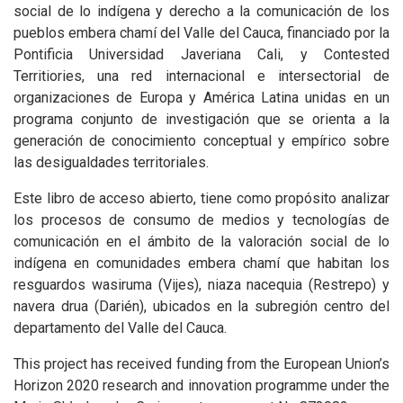
social de lo indígena y derecho a la comunicación de los
pueblos embera chamí del Valle del Cauca, financiado por la
Pontificia Universidad Javeriana Cali, y Contested
Territiories, una red internacional e intersectorial de
organizaciones de Europa y América Latina unidas en un
programa conjunto de investigación que se orienta a la
generación de conocimiento conceptual y empírico sobre
las desigualdades territoriales.
Este libro de acceso abierto, tiene como propósito analizar
los procesos de consumo de medios y tecnologías de
comunicación en el ámbito de la valoración social de lo
indígena en comunidades embera chamí que habitan los
resguardos wasiruma (Vijes), niaza nacequia (Restrepo) y
navera drua (Darién), ubicados en la subregión centro del
departamento del Valle del Cauca.
This project has received funding from the European Union’s
Horizon 2020 research and innovation programme under the