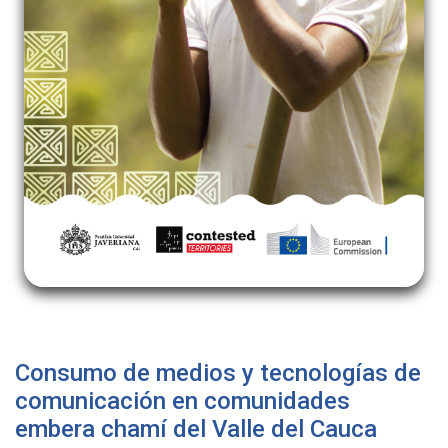
Consumo de medios y tecnologías de
comunicación en comunidades
embera chamí del Valle del Cauca