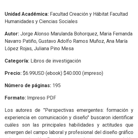
Unidad Académica:
Facultad Creación y Hábitat Facultad
Humanidades y Ciencias Sociales
Autor:
Jorge Alonso Marulanda Bohorquez, Maria Fernanda
Navarro Patiño, Gustavo Adolfo Ramos Muñoz, Ana María
López Rojas, Juliana Pino Mesa
Categoría:
Libros de investigación
Precio:
$6.99USD (ebook) $40.000 (impreso)
Número de páginas:
195
Formato:
Impreso PDF
Los autores de "Perspectivas emergentes: formación y
experiencia en comunicación y diseño" buscaron identificar
cuáles son las principales habilidades y actitudes que
emergen del campo laboral y profesional del diseño gráfico