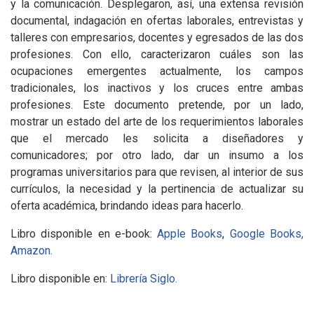
y la comunicación. Desplegaron, así, una extensa revisión
documental, indagación en ofertas laborales, entrevistas y
talleres con empresarios, docentes y egresados de las dos
profesiones. Con ello, caracterizaron cuáles son las
ocupaciones emergentes actualmente, los campos
tradicionales, los inactivos y los cruces entre ambas
profesiones. Este documento pretende, por un lado,
mostrar un estado del arte de los requerimientos laborales
que el mercado les solicita a diseñadores y
comunicadores; por otro lado, dar un insumo a los
programas universitarios para que revisen, al interior de sus
currículos, la necesidad y la pertinencia de actualizar su
oferta académica, brindando ideas para hacerlo.
Libro disponible en e-book:
Apple Books
,
Google Books,
Amazon.
Libro disponible en:
Librería Siglo.