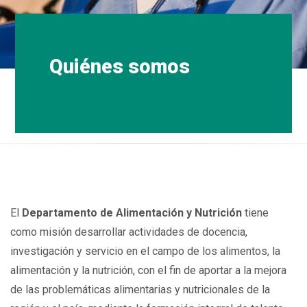
Quiénes somos
El
Departamento de Alimentación y Nutrición
tiene
como misión desarrollar actividades de docencia,
investigación y servicio en el campo de los alimentos, la
alimentación y la nutrición, con el fin de aportar a la mejora
de las problemáticas alimentarias y nutricionales de la