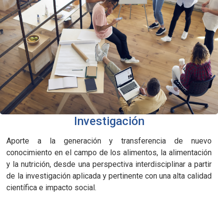
Investigación
Aporte a la generación y transferencia de nuevo
conocimiento en el campo de los alimentos, la alimentación
y la nutrición, desde una perspectiva interdisciplinar a partir
de la investigación aplicada y pertinente con una alta calidad
científica e impacto social.