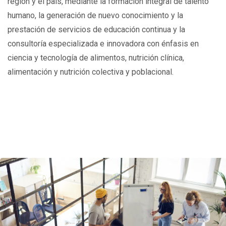
región y el país, mediante la formación integral de talento
humano, la generación de nuevo conocimiento y la
prestación de servicios de educación continua y la
consultoría especializada e innovadora con énfasis en
ciencia y tecnología de alimentos, nutrición clínica,
alimentación y nutrición colectiva y poblacional.